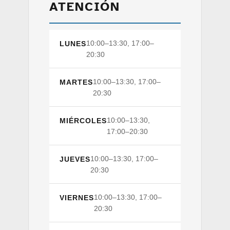
ATENCIÓN
10:00–13:30, 17:00–
LUNES
20:30
10:00–13:30, 17:00–
MARTES
20:30
10:00–13:30,
MIÉRCOLES
17:00–20:30
10:00–13:30, 17:00–
JUEVES
20:30
10:00–13:30, 17:00–
VIERNES
20:30