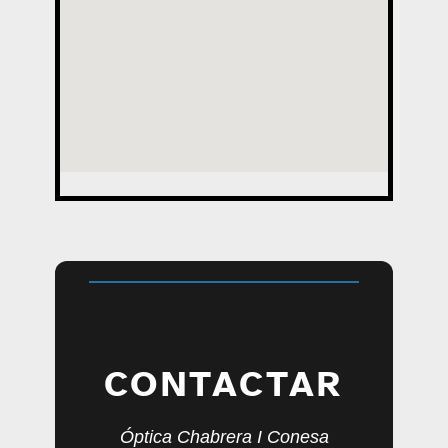
CONTACTAR
Óptica Chabrera I Conesa