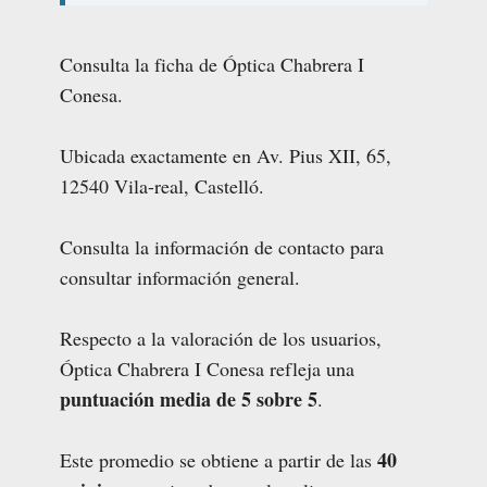
Consulta la ficha de Óptica Chabrera I
Conesa.
Ubicada exactamente en Av. Pius XII, 65,
12540 Vila-real, Castelló.
Consulta la información de contacto para
consultar información general.
Respecto a la valoración de los usuarios,
Óptica Chabrera I Conesa refleja una
puntuación media de 5 sobre 5
.
40
Este promedio se obtiene a partir de las