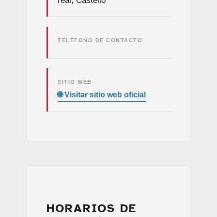
real, Castelló
TELÉFONO DE CONTACTO
SITIO WEB
HORARIOS DE