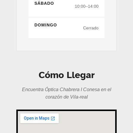
SÁBADO
10:00–14:00
DOMINGO
Cerrado
Cómo Llegar
Encuentra Óptica Chabrera I Conesa en el
corazón de Vila-real