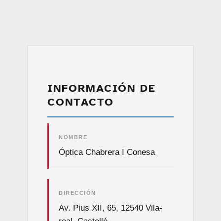
INFORMACIÓN DE
CONTACTO
NOMBRE
Óptica Chabrera I Conesa
DIRECCIÓN
Av. Pius XII, 65, 12540 Vila-