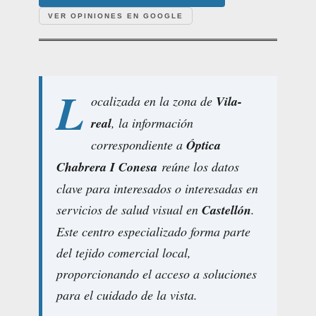
VER OPINIONES EN GOOGLE
L
ocalizada en la zona de
Vila-
real
, la información
correspondiente a
Óptica
Chabrera I Conesa
reúne los datos
clave para interesados o interesadas en
servicios de salud visual en
Castellón
.
Este centro especializado forma parte
del tejido comercial local,
proporcionando el acceso a soluciones
para el cuidado de la vista.