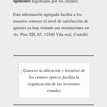
opiniones
registradas por los clientes.
Esta información agregada facilita a los
usuarios conocer el nivel de satisfacción de
quienes ya han visitado sus instalaciones en
Av. Pius XII, 65, 12540 Vila-real, Castelló.
Conocer la ubicación y horarios de
los centros ópticos facilita la
organización de las revisiones
visuales.