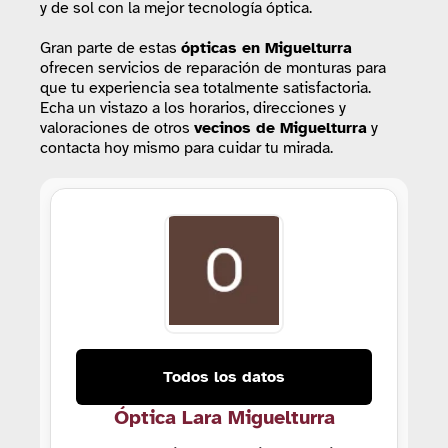
y de sol con la mejor tecnología óptica.
Gran parte de estas
ópticas
en Miguelturra
ofrecen servicios de reparación de monturas para
que tu experiencia sea totalmente satisfactoria.
Echa un vistazo a los horarios, direcciones y
valoraciones de otros
vecinos de Miguelturra
y
contacta hoy mismo para cuidar tu mirada.
Todos los datos
Óptica Lara Miguelturra