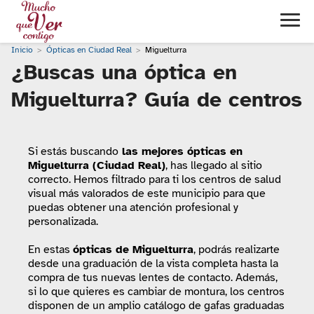
Inicio
Ópticas en Ciudad Real
Miguelturra
¿Buscas una óptica en
Miguelturra? Guía de centros
Si estás buscando
las mejores ópticas en
Miguelturra (Ciudad Real)
, has llegado al sitio
correcto. Hemos filtrado para ti los centros de salud
visual más valorados de este municipio para que
puedas obtener una atención profesional y
personalizada.
En estas
ópticas de Miguelturra
, podrás realizarte
desde una graduación de la vista completa hasta la
compra de tus nuevas lentes de contacto. Además,
si lo que quieres es cambiar de montura, los centros
disponen de un amplio catálogo de gafas graduadas