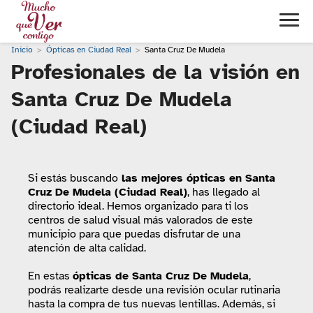
Inicio
Ópticas en Ciudad Real
Santa Cruz De Mudela
Profesionales de la visión en
Santa Cruz De Mudela
(Ciudad Real)
Si estás buscando
las mejores ópticas en Santa
Cruz De Mudela (Ciudad Real)
, has llegado al
directorio ideal. Hemos organizado para ti los
centros de salud visual más valorados de este
municipio para que puedas disfrutar de una
atención de alta calidad.
En estas
ópticas de Santa Cruz De Mudela
,
podrás realizarte desde una revisión ocular rutinaria
hasta la compra de tus nuevas lentillas. Además, si