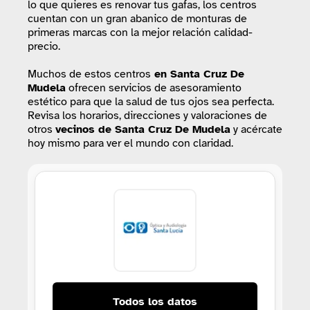
lo que quieres es renovar tus gafas, los centros
cuentan con un gran abanico de monturas de
primeras marcas con la mejor relación calidad-
precio.
Muchos de estos centros
en Santa Cruz De
Mudela
ofrecen servicios de asesoramiento
estético para que la salud de tus ojos sea perfecta.
Revisa los horarios, direcciones y valoraciones de
otros
vecinos de Santa Cruz De Mudela
y acércate
hoy mismo para ver el mundo con claridad.
Todos los datos