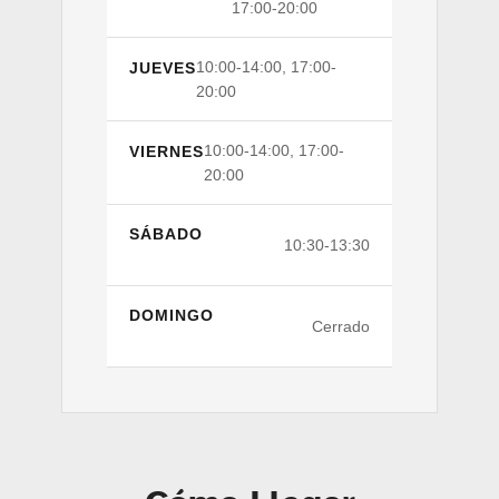
17:00-20:00
10:00-14:00, 17:00-
JUEVES
20:00
10:00-14:00, 17:00-
VIERNES
20:00
SÁBADO
10:30-13:30
DOMINGO
Cerrado