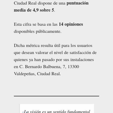
puntuación
Ciudad Real dispone de una
media de 4,9 sobre 5
.
14 opiniones
Esta cifra se basa en las
disponibles públicamente.
Dicha métrica resulta útil para los usuarios
que desean valorar el nivel de satisfacción de
quienes ya han pasado por sus instalaciones
en C. Bernardo Balbuena, 7, 13300
Valdepeñas, Ciudad Real.
La visión es un sentido fundamental