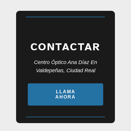
CONTACTAR
Centro Óptico Ana Díaz En
Valdepeñas, Ciudad Real
LLAMA
AHORA