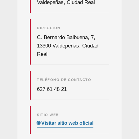
Valdepeñas, Ciudad Real
DIRECCIÓN
C. Bernardo Balbuena, 7,
13300 Valdepeñas, Ciudad
Real
TELÉFONO DE CONTACTO
627 61 48 21
SITIO WEB