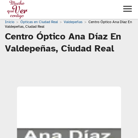
Inicio
Ópticas en Ciudad Real
Valdepeñas
Centro Óptico Ana Díaz En
Valdepeñas, Ciudad Real
Centro Óptico Ana Díaz En
Valdepeñas, Ciudad Real