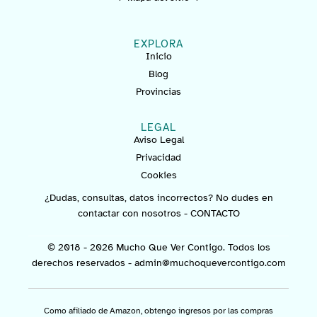
EXPLORA
Inicio
Blog
Provincias
LEGAL
Aviso Legal
Privacidad
Cookies
¿Dudas, consultas, datos incorrectos? No dudes en
contactar con nosotros -
CONTACTO
© 2018 - 2026 Mucho Que Ver Contigo. Todos los
derechos reservados -
admin@muchoquevercontigo.com
Como afiliado de Amazon, obtengo ingresos por las compras