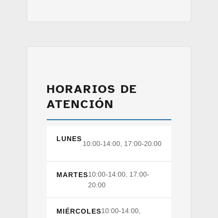
HORARIOS DE
ATENCIÓN
LUNES
10:00-14:00, 17:00-20:00
10:00-14:00, 17:00-
MARTES
20:00
10:00-14:00,
MIÉRCOLES