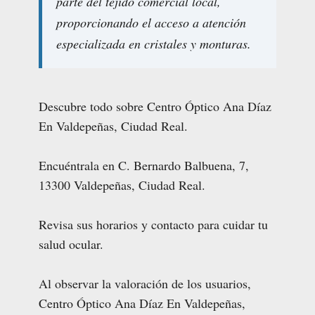
parte del tejido comercial local,
proporcionando el acceso a atención
especializada en cristales y monturas.
Descubre todo sobre Centro Óptico Ana Díaz
En Valdepeñas, Ciudad Real.
Encuéntrala en C. Bernardo Balbuena, 7,
13300 Valdepeñas, Ciudad Real.
Revisa sus horarios y contacto para cuidar tu
salud ocular.
Al observar la valoración de los usuarios,
Centro Óptico Ana Díaz En Valdepeñas,