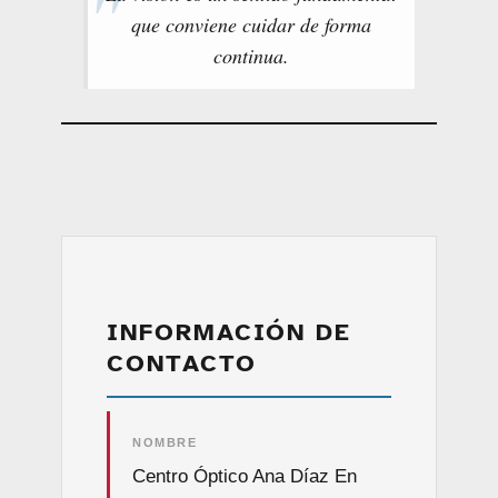
que conviene cuidar de forma
continua.
INFORMACIÓN DE
CONTACTO
NOMBRE
Centro Óptico Ana Díaz En