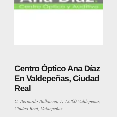
Centro Óptico Ana Díaz
En Valdepeñas, Ciudad
Real
C. Bernardo Balbuena, 7, 13300 Valdepeñas,
Ciudad Real, Valdepeñas