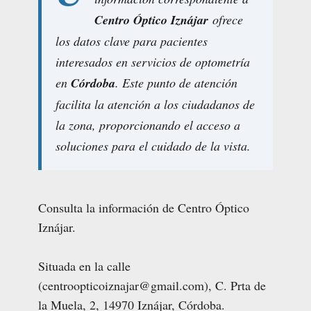
Centro Óptico Iznájar
ofrece
los datos clave para pacientes
interesados en servicios de optometría
en
Córdoba
. Este punto de atención
facilita la atención a los ciudadanos de
la zona, proporcionando el acceso a
soluciones para el cuidado de la vista.
Consulta la información de Centro Óptico
Iznájar.
Situada en la calle
(centroopticoiznajar@gmail.com), C. Prta de
la Muela, 2, 14970 Iznájar, Córdoba.