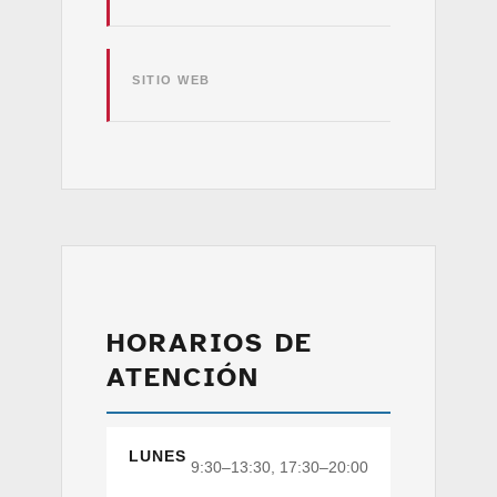
SITIO WEB
HORARIOS DE
ATENCIÓN
LUNES
9:30–13:30, 17:30–20:00