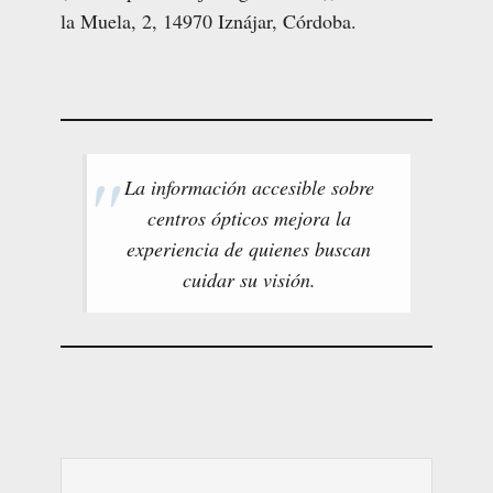
la Muela, 2, 14970 Iznájar, Córdoba.
La información accesible sobre
centros ópticos mejora la
experiencia de quienes buscan
cuidar su visión.