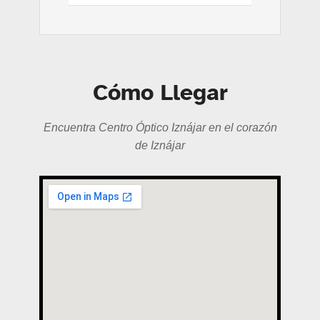
Cómo Llegar
Encuentra Centro Óptico Iznájar en el corazón
de Iznájar