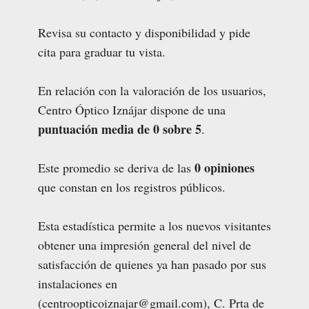
Revisa su contacto y disponibilidad y pide
cita para graduar tu vista.
En relación con la valoración de los usuarios,
Centro Óptico Iznájar dispone de una
puntuación media de 0 sobre 5
.
0 opiniones
Este promedio se deriva de las
que constan en los registros públicos.
Esta estadística permite a los nuevos visitantes
obtener una impresión general del nivel de
satisfacción de quienes ya han pasado por sus
instalaciones en
(centroopticoiznajar@gmail.com), C. Prta de