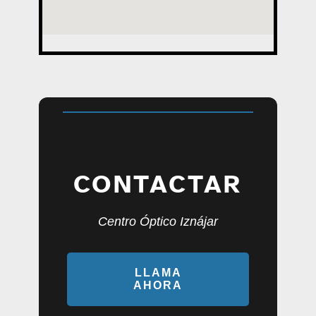
CONTACTAR
Centro Óptico Iznájar
LLAMA
AHORA