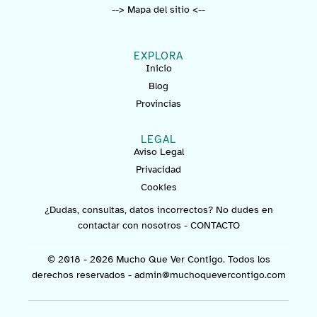
--> Mapa del sitio <--
EXPLORA
Inicio
Blog
Provincias
LEGAL
Aviso Legal
Privacidad
Cookies
¿Dudas, consultas, datos incorrectos? No dudes en
contactar con nosotros -
CONTACTO
© 2018 - 2026 Mucho Que Ver Contigo. Todos los
derechos reservados -
admin@muchoquevercontigo.com