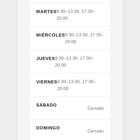
9:30–13:30, 17:30–
MARTES
20:00
9:30–13:30, 17:30–
MIÉRCOLES
20:00
9:30–13:30, 17:30–
JUEVES
20:00
9:30–13:30, 17:30–
VIERNES
20:00
SÁBADO
Cerrado
DOMINGO
Cerrado