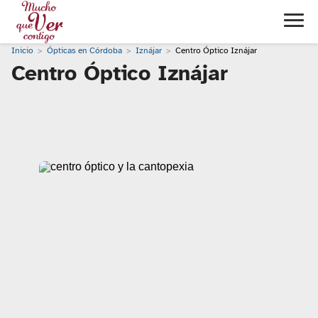
Inicio
Ópticas en Córdoba
Iznájar
Centro Óptico Iznájar
Centro Óptico Iznájar