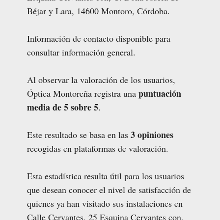
Béjar y Lara, 14600 Montoro, Córdoba.
Información de contacto disponible para
consultar información general.
Al observar la valoración de los usuarios,
puntuación
Óptica Montoreña registra una
media de 5 sobre 5
.
3 opiniones
Este resultado se basa en las
recogidas en plataformas de valoración.
Esta estadística resulta útil para los usuarios
que desean conocer el nivel de satisfacción de
quienes ya han visitado sus instalaciones en
Calle Cervantes, 25 Esquina Cervantes con,