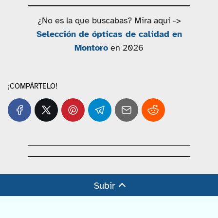
¿No es la que buscabas? Mira aquí ->
Selección de ópticas de calidad en
Montoro
en 2026
¡COMPÁRTELO!
Subir