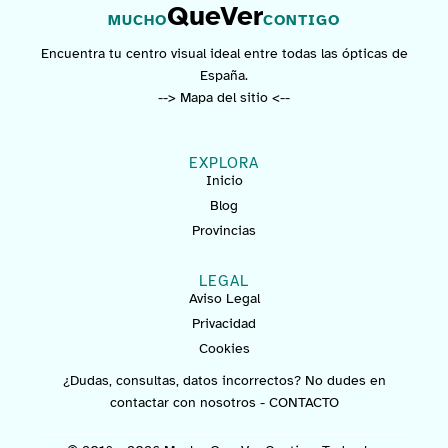
QueVer
MUCHO
CONTIGO
Encuentra tu centro visual ideal entre todas las ópticas de
España.
--> Mapa del sitio <--
EXPLORA
Inicio
Blog
Provincias
LEGAL
Aviso Legal
Privacidad
Cookies
¿Dudas, consultas, datos incorrectos? No dudes en
contactar con nosotros -
CONTACTO