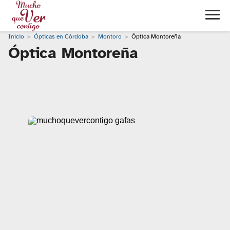
Inicio
Ópticas en Córdoba
Montoro
Óptica Montoreña
Óptica Montoreña