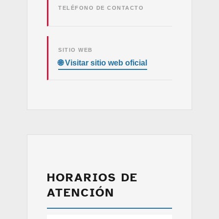
TELÉFONO DE CONTACTO
SITIO WEB
HORARIOS DE
ATENCIÓN