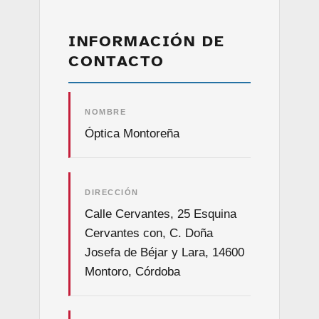
INFORMACIÓN DE
CONTACTO
NOMBRE
Óptica Montoreña
DIRECCIÓN
Calle Cervantes, 25 Esquina
Cervantes con, C. Doña
Josefa de Béjar y Lara, 14600
Montoro, Córdoba