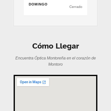
DOMINGO
Cerrado
Cómo Llegar
Encuentra Óptica Montoreña en el corazón de
Montoro