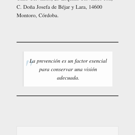
C. Doña Josefa de Béjar y Lara, 14600
Montoro, Córdoba.
La prevención es un factor esencial
para conservar una visión
adecuada.