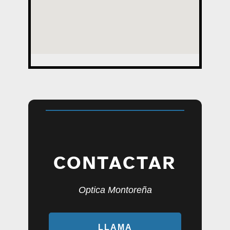
CONTACTAR
Optica Montoreña
LLAMA