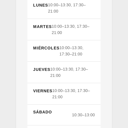
10:00–13:30, 17:30–
LUNES
21:00
10:00–13:30, 17:30–
MARTES
21:00
10:00–13:30,
MIÉRCOLES
17:30–21:00
10:00–13:30, 17:30–
JUEVES
21:00
10:00–13:30, 17:30–
VIERNES
21:00
SÁBADO
10:30–13:00