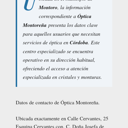
U
Montoro
, la información
correspondiente a
Óptica
Montoreña
presenta los datos clave
para aquellos usuarios que necesitan
servicios de óptica en
Córdoba
. Este
centro especializado se encuentra
operativo en su dirección habitual,
ofreciendo el acceso a atención
especializada en cristales y monturas.
Datos de contacto de Óptica Montoreña.
Ubicada exactamente en Calle Cervantes, 25
Esquina Cervantes con, C. Doña Josefa de