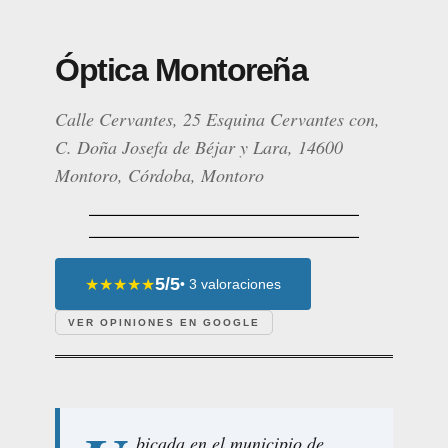
Óptica Montoreña
Calle Cervantes, 25 Esquina Cervantes con,
C. Doña Josefa de Béjar y Lara, 14600
Montoro, Córdoba, Montoro
5/5
★★★★★
• 3 valoraciones
VER OPINIONES EN GOOGLE
bicada en el municipio de