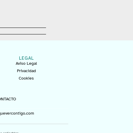
LEGAL
Aviso Legal
Privacidad
Cookies
ONTACTO
uevercontigo.com