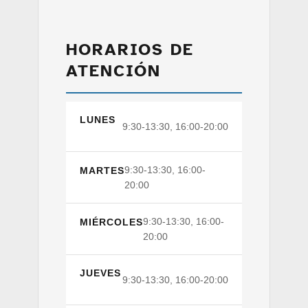
HORARIOS DE
ATENCIÓN
LUNES
9:30-13:30, 16:00-20:00
9:30-13:30, 16:00-
MARTES
20:00
9:30-13:30, 16:00-
MIÉRCOLES
20:00
JUEVES
9:30-13:30, 16:00-20:00