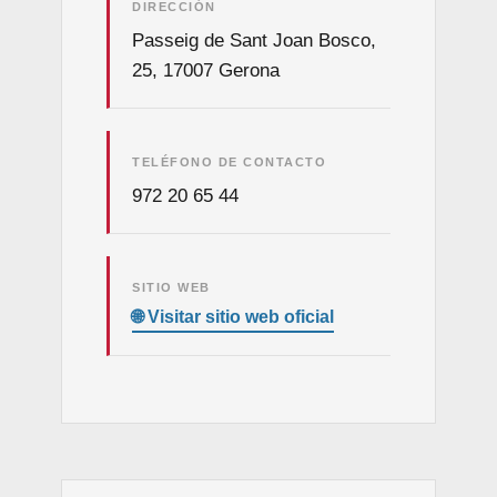
DIRECCIÓN
Passeig de Sant Joan Bosco,
25, 17007 Gerona
TELÉFONO DE CONTACTO
972 20 65 44
SITIO WEB