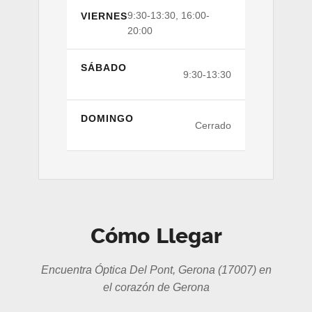
9:30-13:30, 16:00-
VIERNES
20:00
SÁBADO
9:30-13:30
DOMINGO
Cerrado
Cómo Llegar
Encuentra Óptica Del Pont, Gerona (17007) en
el corazón de Gerona