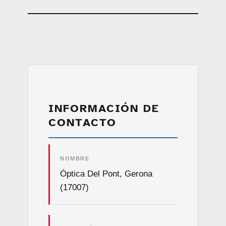
INFORMACIÓN DE
CONTACTO
NOMBRE
Óptica Del Pont, Gerona
(17007)