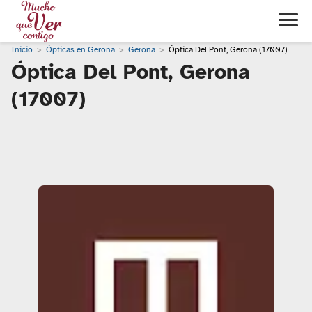
Inicio
Ópticas en Gerona
Gerona
Óptica Del Pont, Gerona (17007)
Óptica Del Pont, Gerona
(17007)