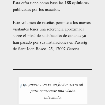
188 opiniones
Esta cifra tiene como base las
publicadas por los usuarios.
Este volumen de reseñas permite a los nuevos
visitantes tener una referencia aproximada
sobre el nivel de satisfacción de quienes ya
han pasado por sus instalaciones en Passeig
de Sant Joan Bosco, 25, 17007 Gerona.
La prevención es un factor esencial
para conservar una visión
adecuada.