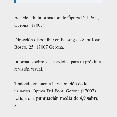
Accede a la información de Óptica Del Pont,
Gerona (17007).
Dirección disponible en Passeig de Sant Joan
Bosco, 25, 17007 Gerona.
Infórmate sobre sus servicios para tu próxima
revisión visual.
Teniendo en cuenta la valoración de los
usuarios, Óptica Del Pont, Gerona (17007)
puntuación media de 4,9 sobre
refleja una
5
.