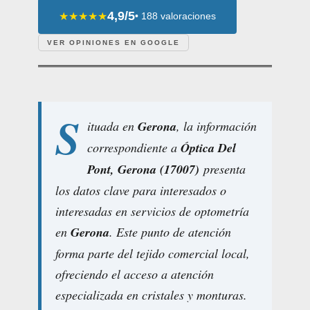
4,9/5
★★★★★
• 188 valoraciones
VER OPINIONES EN GOOGLE
S
ituada en
Gerona
, la información
correspondiente a
Óptica Del
Pont, Gerona (17007)
presenta
los datos clave para interesados o
interesadas en servicios de optometría
en
Gerona
. Este punto de atención
forma parte del tejido comercial local,
ofreciendo el acceso a atención
especializada en cristales y monturas.