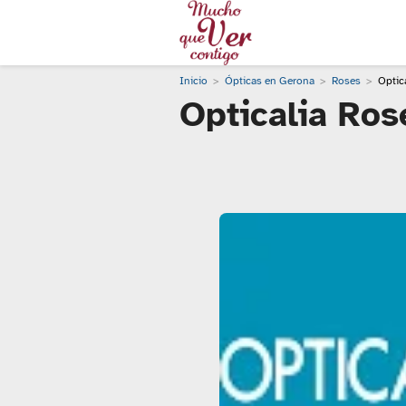
Inicio
Ópticas en Gerona
Roses
Optic
Opticalia Ros