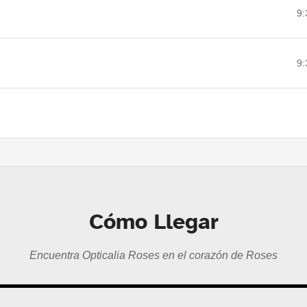
9:
9:
Cómo Llegar
Encuentra Opticalia Roses en el corazón de Roses