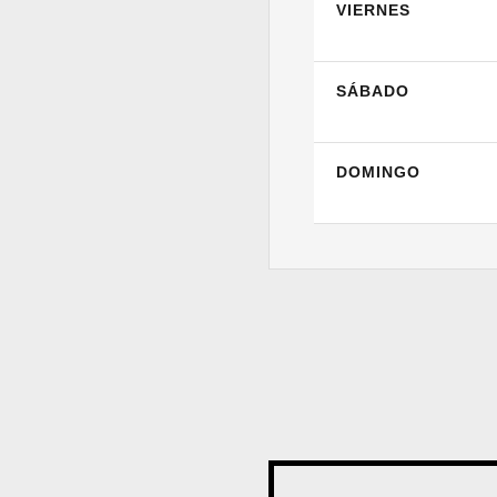
VIERNES
SÁBADO
DOMINGO