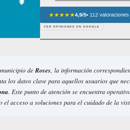
★★★★★
4,9/5
• 112 valoraciones
VER OPINIONES EN GOOGLE
 municipio de
Roses
, la información correspondie
ta los datos clave para aquellos usuarios que nec
ona
. Este punto de atención se encuentra operativ
o el acceso a soluciones para el cuidado de la vist