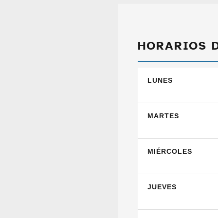
HORARIOS 
LUNES
MARTES
MIÉRCOLES
JUEVES