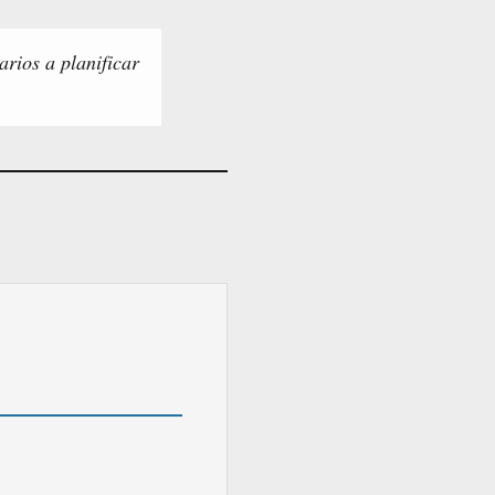
rios a planificar