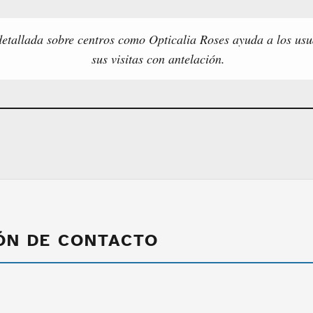
etallada sobre centros como Opticalia Roses ayuda a los usua
sus visitas con antelación.
ÓN DE CONTACTO