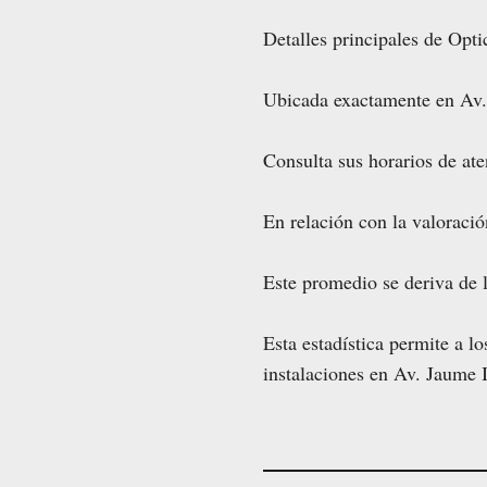
Detalles principales de Opti
Ubicada exactamente en Av.
Consulta sus horarios de ate
En relación con la valoraci
Este promedio se deriva de 
Esta estadística permite a l
instalaciones en Av. Jaume 