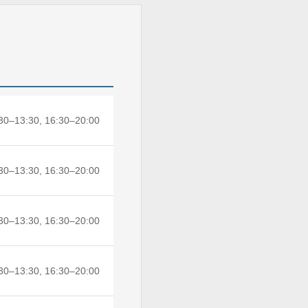
30–13:30, 16:30–20:00
30–13:30, 16:30–20:00
30–13:30, 16:30–20:00
30–13:30, 16:30–20:00