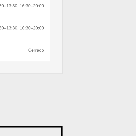
30–13:30, 16:30–20:00
30–13:30, 16:30–20:00
Cerrado