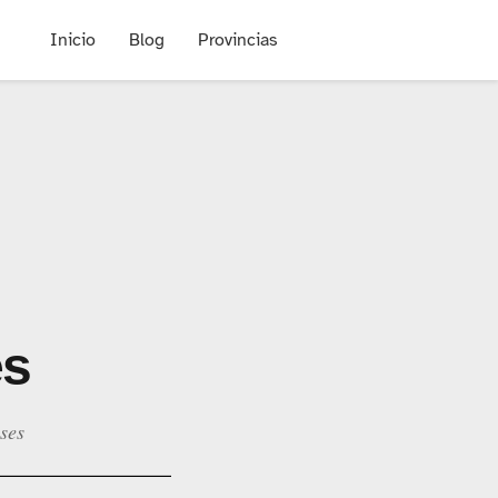
Inicio
Blog
Provincias
es
ses