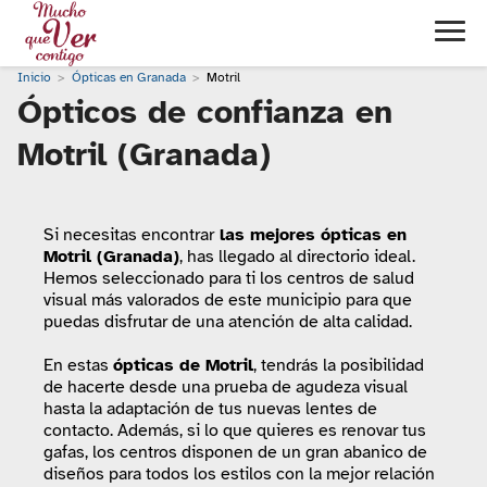
Inicio
Ópticas en Granada
Motril
Ópticos de confianza en
Motril (Granada)
Si necesitas encontrar
las mejores ópticas en
Motril (Granada)
, has llegado al directorio ideal.
Hemos seleccionado para ti los centros de salud
visual más valorados de este municipio para que
puedas disfrutar de una atención de alta calidad.
En estas
ópticas de Motril
, tendrás la posibilidad
de hacerte desde una prueba de agudeza visual
hasta la adaptación de tus nuevas lentes de
contacto. Además, si lo que quieres es renovar tus
gafas, los centros disponen de un gran abanico de
diseños para todos los estilos con la mejor relación