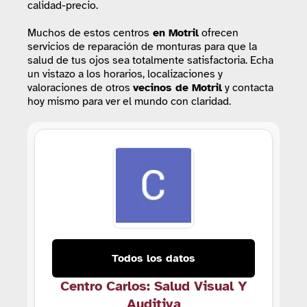
calidad-precio.
Muchos de estos centros
en Motril
ofrecen
servicios de reparación de monturas para que la
salud de tus ojos sea totalmente satisfactoria. Echa
un vistazo a los horarios, localizaciones y
valoraciones de otros
vecinos de Motril
y contacta
hoy mismo para ver el mundo con claridad.
Todos los datos
Centro Carlos: Salud Visual Y
Auditiva