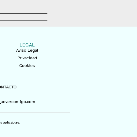
LEGAL
Aviso Legal
Privacidad
Cookies
ONTACTO
uevercontigo.com
 aplicables.