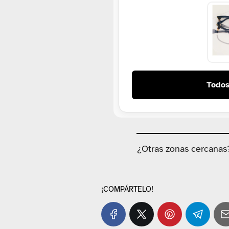
Todos
¿Otras zonas cercanas
¡COMPÁRTELO!