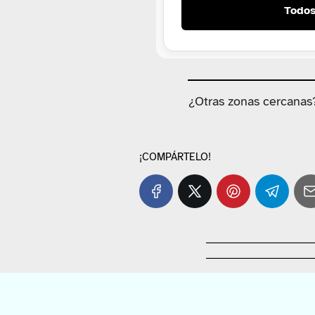
Todos
¿Otras zonas cercanas
¡COMPÁRTELO!