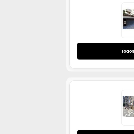
Todos