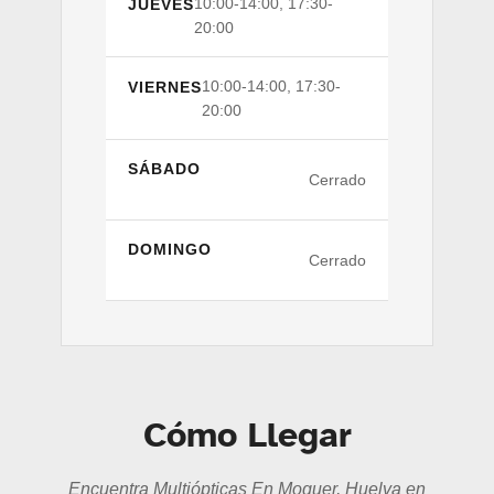
10:00-14:00, 17:30-
JUEVES
20:00
10:00-14:00, 17:30-
VIERNES
20:00
SÁBADO
Cerrado
DOMINGO
Cerrado
Cómo Llegar
Encuentra Multiópticas En Moguer, Huelva en