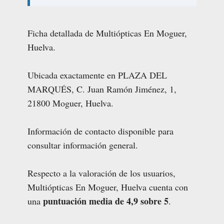
Ficha detallada de Multiópticas En Moguer,
Huelva.
Ubicada exactamente en PLAZA DEL
MARQUÉS, C. Juan Ramón Jiménez, 1,
21800 Moguer, Huelva.
Información de contacto disponible para
consultar información general.
Respecto a la valoración de los usuarios,
Multiópticas En Moguer, Huelva cuenta con
puntuación media de 4,9 sobre 5
una
.