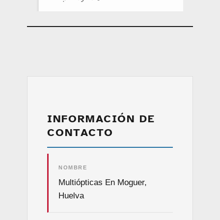
INFORMACIÓN DE
CONTACTO
NOMBRE
Multiópticas En Moguer,
Huelva