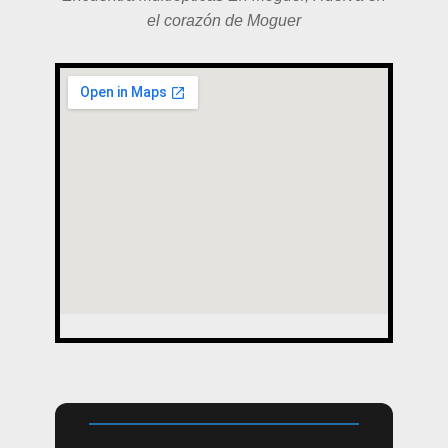
el corazón de Moguer