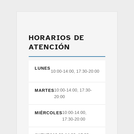
HORARIOS DE
ATENCIÓN
LUNES
10:00-14:00, 17:30-20:00
10:00-14:00, 17:30-
MARTES
20:00
10:00-14:00,
MIÉRCOLES
17:30-20:00