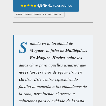
4,9/5
★★★★★
• 61 valoraciones
VER OPINIONES EN GOOGLE
S
ituada en la localidad de
Moguer
, la ficha de
Multiópticas
En Moguer, Huelva
reúne los
datos clave para aquellos usuarios que
necesitan servicios de optometría en
Huelva
. Este centro especializado
facilita la atención a los ciudadanos de
la zona, permitiendo el acceso a
soluciones para el cuidado de la vista.