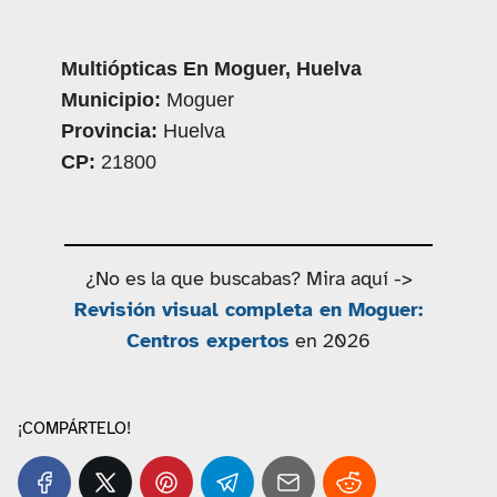
Multiópticas En Moguer, Huelva
Municipio:
Moguer
Provincia:
Huelva
CP:
21800
¿No es la que buscabas? Mira aquí ->
Revisión visual completa en Moguer:
Centros expertos
en 2026
¡COMPÁRTELO!