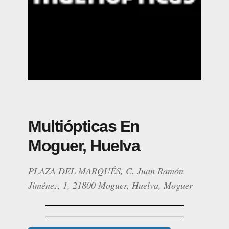
Multiópticas En
Moguer, Huelva
PLAZA DEL MARQUÉS, C. Juan Ramón
Jiménez, 1, 21800 Moguer, Huelva, Moguer