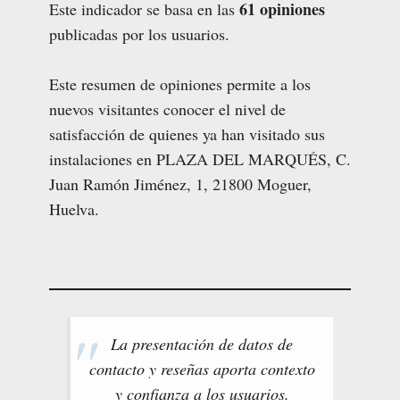
61 opiniones
Este indicador se basa en las
publicadas por los usuarios.
Este resumen de opiniones permite a los
nuevos visitantes conocer el nivel de
satisfacción de quienes ya han visitado sus
instalaciones en PLAZA DEL MARQUÉS, C.
Juan Ramón Jiménez, 1, 21800 Moguer,
Huelva.
La presentación de datos de
contacto y reseñas aporta contexto
y confianza a los usuarios.