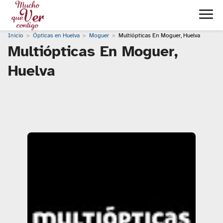
Inicio
Ópticas en Huelva
Moguer
Multiópticas En Moguer, Huelva
Multiópticas En Moguer,
Huelva