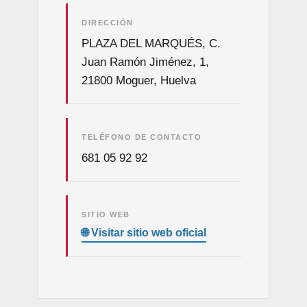
DIRECCIÓN
PLAZA DEL MARQUÉS, C.
Juan Ramón Jiménez, 1,
21800 Moguer, Huelva
TELÉFONO DE CONTACTO
681 05 92 92
SITIO WEB