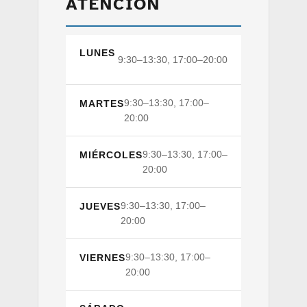
ATENCIÓN
LUNES
9:30–13:30, 17:00–20:00
9:30–13:30, 17:00–
MARTES
20:00
9:30–13:30, 17:00–
MIÉRCOLES
20:00
9:30–13:30, 17:00–
JUEVES
20:00
9:30–13:30, 17:00–
VIERNES
20:00