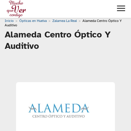
Inicio
Ópticas en Huelva
Zalamea La Real
Alameda Centro Óptico Y
Auditivo
Alameda Centro Óptico Y
Auditivo