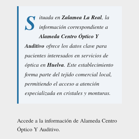
S
ituada en
Zalamea La Real
, la
información correspondiente a
Alameda Centro Óptico Y
Auditivo
ofrece los datos clave para
pacientes interesados en servicios de
óptica en
Huelva
. Este establecimiento
forma parte del tejido comercial local,
permitiendo el acceso a atención
especializada en cristales y monturas.
Accede a la información de Alameda Centro
Óptico Y Auditivo.