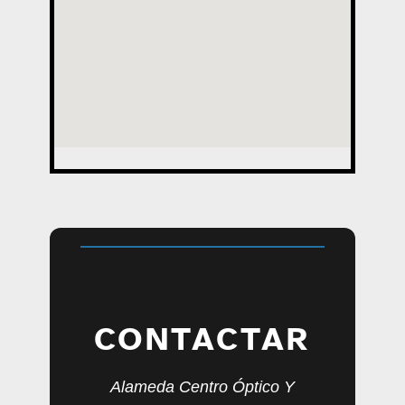
CONTACTAR
Alameda Centro Óptico Y