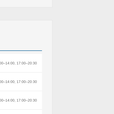
00–14:00, 17:00–20:30
00–14:00, 17:00–20:30
00–14:00, 17:00–20:30