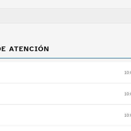
DE ATENCIÓN
10:
10:
10: