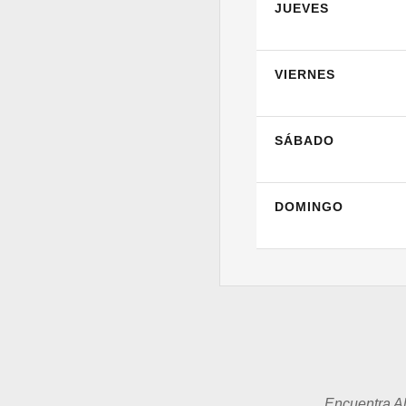
JUEVES
VIERNES
SÁBADO
DOMINGO
Encuentra Al