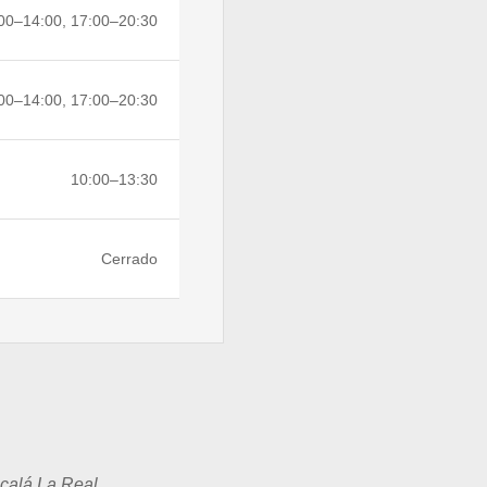
00–14:00, 17:00–20:30
00–14:00, 17:00–20:30
10:00–13:30
Cerrado
lcalá La Real