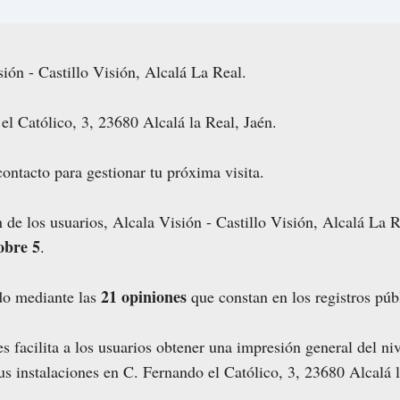
ión - Castillo Visión, Alcalá La Real.
el Católico, 3, 23680 Alcalá la Real, Jaén.
ontacto para gestionar tu próxima visita.
 de los usuarios, Alcala Visión - Castillo Visión, Alcalá La 
obre 5
.
21 opiniones
ado mediante las
que constan en los registros púb
s facilita a los usuarios obtener una impresión general del niv
s instalaciones en C. Fernando el Católico, 3, 23680 Alcalá l