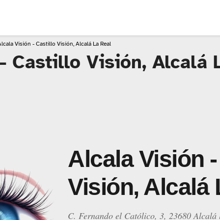
lcala Visión - Castillo Visión, Alcalá La Real
- Castillo Visión, Alcalá 
Alcala Visión -
Visión, Alcalá
C. Fernando el Católico, 3, 23680 Alcalá 