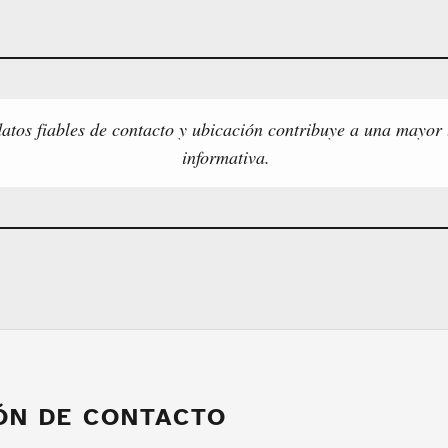
atos fiables de contacto y ubicación contribuye a una mayor
informativa.
ÓN DE CONTACTO