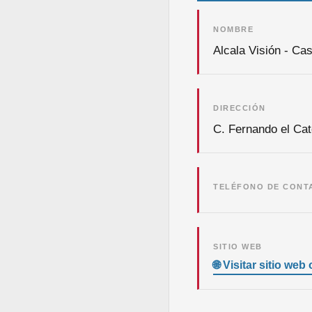
NOMBRE
Alcala Visión - Cas
DIRECCIÓN
C. Fernando el Cató
TELÉFONO DE CONT
SITIO WEB