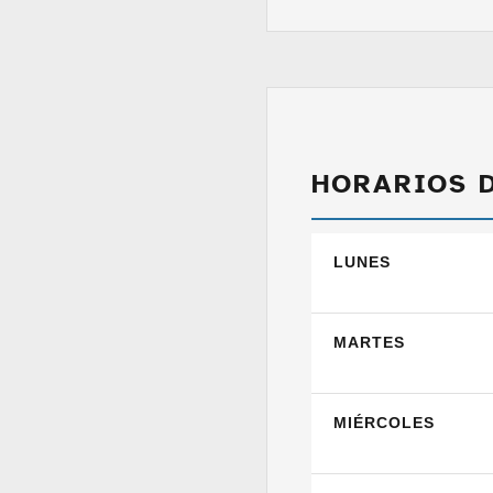
HORARIOS 
LUNES
MARTES
MIÉRCOLES