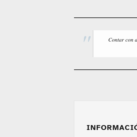
Contar con d
INFORMACI