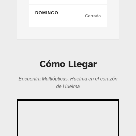
DOMINGO
Cerrado
Cómo Llegar
Encuentra Multiópticas, Huelma en el corazón
de Huelma