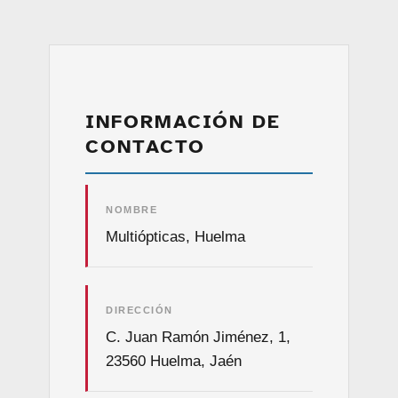
INFORMACIÓN DE
CONTACTO
NOMBRE
Multiópticas, Huelma
DIRECCIÓN
C. Juan Ramón Jiménez, 1,
23560 Huelma, Jaén