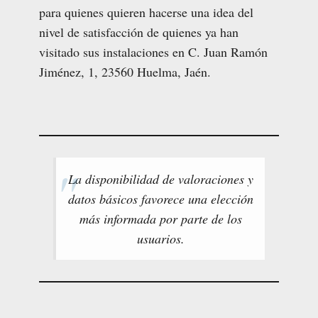
para quienes quieren hacerse una idea del
nivel de satisfacción de quienes ya han
visitado sus instalaciones en C. Juan Ramón
Jiménez, 1, 23560 Huelma, Jaén.
La disponibilidad de valoraciones y
datos básicos favorece una elección
más informada por parte de los
usuarios.