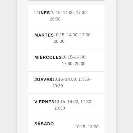
10:15–14:00, 17:30–
LUNES
20:30
10:15–14:00, 17:30–
MARTES
20:30
10:15–14:00,
MIÉRCOLES
17:30–20:30
10:15–14:00, 17:30–
JUEVES
20:30
10:15–14:00, 17:30–
VIERNES
20:30
SÁBADO
10:15–13:30