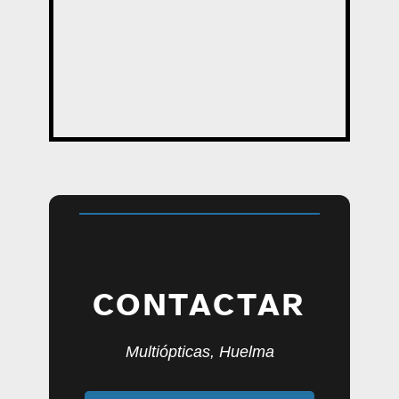
CONTACTAR
Multiópticas, Huelma