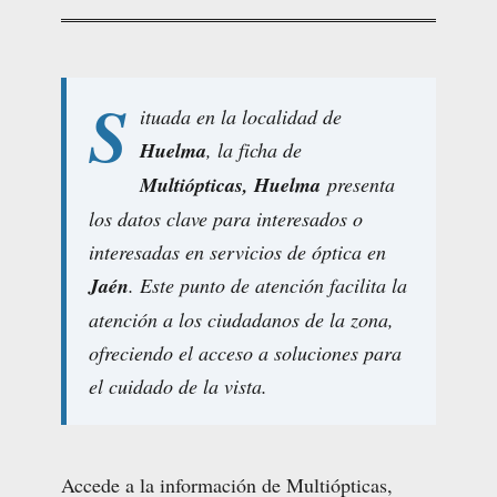
S
ituada en la localidad de
Huelma
, la ficha de
Multiópticas, Huelma
presenta
los datos clave para interesados o
interesadas en servicios de óptica en
Jaén
. Este punto de atención facilita la
atención a los ciudadanos de la zona,
ofreciendo el acceso a soluciones para
el cuidado de la vista.
Accede a la información de Multiópticas,