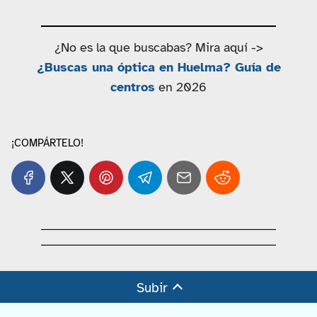
¿No es la que buscabas? Mira aquí ->
¿Buscas una óptica en Huelma? Guía de
centros
en 2026
¡COMPÁRTELO!
Subir