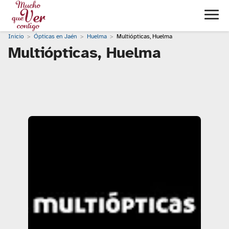
Inicio
Ópticas en Jaén
Huelma
Multiópticas, Huelma
Multiópticas, Huelma