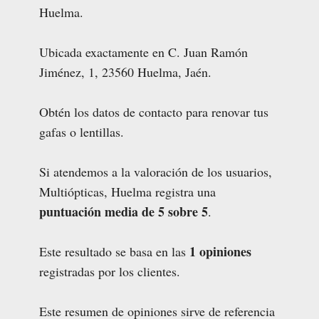
Huelma.
Ubicada exactamente en C. Juan Ramón
Jiménez, 1, 23560 Huelma, Jaén.
Obtén los datos de contacto para renovar tus
gafas o lentillas.
Si atendemos a la valoración de los usuarios,
Multiópticas, Huelma registra una
puntuación media de 5 sobre 5
.
1 opiniones
Este resultado se basa en las
registradas por los clientes.
Este resumen de opiniones sirve de referencia