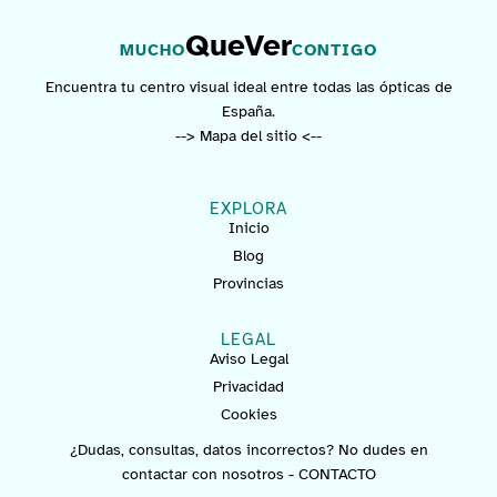
QueVer
MUCHO
CONTIGO
Encuentra tu centro visual ideal entre todas las ópticas de
España.
--> Mapa del sitio <--
EXPLORA
Inicio
Blog
Provincias
LEGAL
Aviso Legal
Privacidad
Cookies
¿Dudas, consultas, datos incorrectos? No dudes en
contactar con nosotros -
CONTACTO