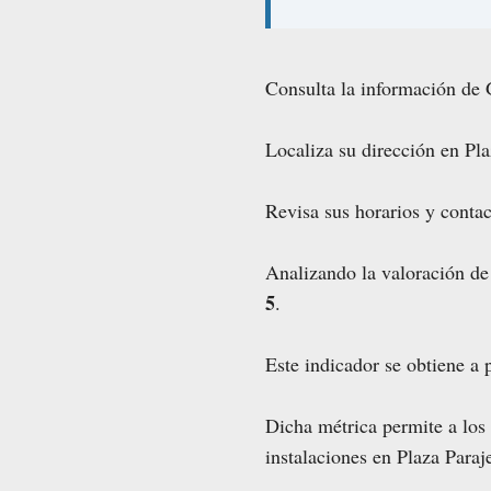
Consulta la información de 
Localiza su dirección en Pla
Revisa sus horarios y contac
Analizando la valoración de
5
.
Este indicador se obtiene a p
Dicha métrica permite a los 
instalaciones en Plaza Paraj