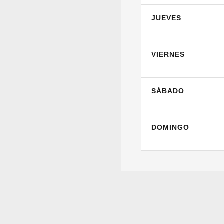
JUEVES
VIERNES
SÁBADO
DOMINGO