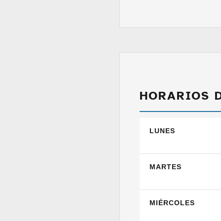
HORARIOS 
LUNES
MARTES
MIÉRCOLES