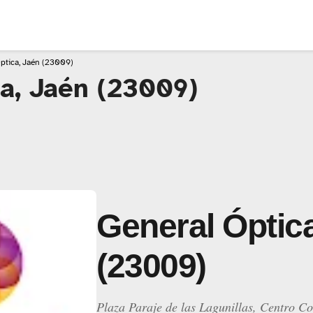
ptica, Jaén (23009)
a, Jaén (23009)
General Óptic
(23009)
Plaza Paraje de las Lagunillas, Centro Co