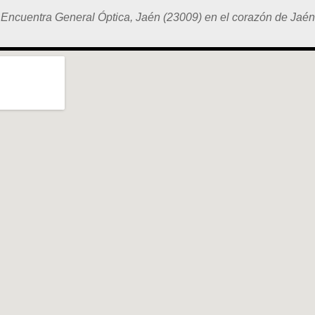
Encuentra General Óptica, Jaén (23009) en el corazón de Jaén