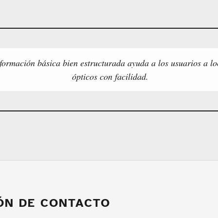
formación básica bien estructurada ayuda a los usuarios a lo
ópticos con facilidad.
ÓN DE CONTACTO