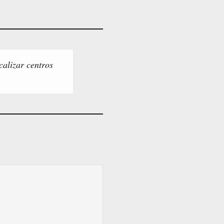
calizar centros