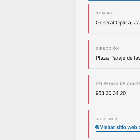
NOMBRE
General Óptica, J
DIRECCIÓN
Plaza Paraje de la
TELÉFONO DE CONT
953 30 34 20
SITIO WEB