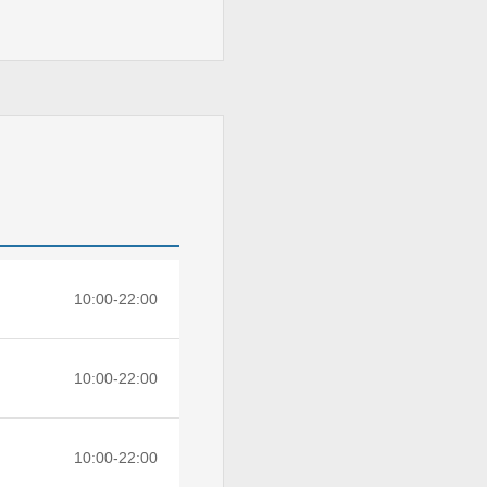
10:00-22:00
10:00-22:00
10:00-22:00