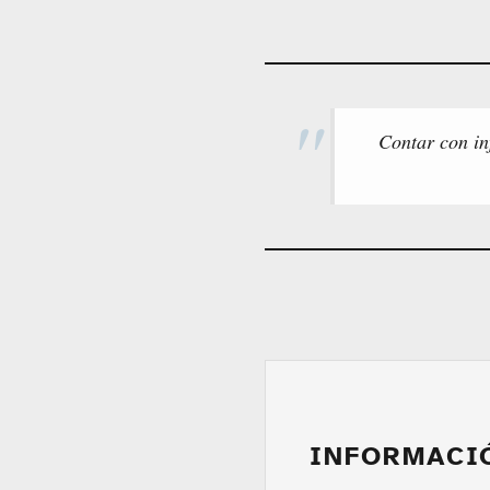
Contar con in
INFORMACI