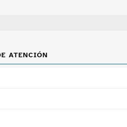
DE ATENCIÓN