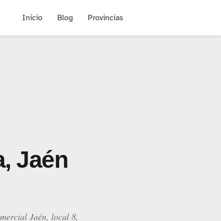
Inicio
Blog
Provincias
a, Jaén
mercial Jaén, local 8,