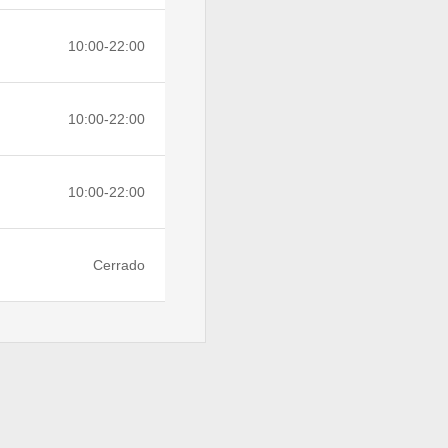
10:00-22:00
10:00-22:00
10:00-22:00
Cerrado