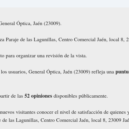
General Óptica, Jaén (23009).
za Paraje de las Lagunillas, Centro Comercial Jaén, local 8, 
to para organizar una revisión de la vista.
puntu
 los usuarios, General Óptica, Jaén (23009) refleja una
52 opiniones
artir de las
disponibles públicamente.
nuevos visitantes conocer el nivel de satisfacción de quienes
e de las Lagunillas, Centro Comercial Jaén, local 8, 23009 Ja