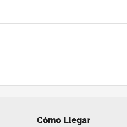
Cómo Llegar