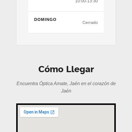
10:00-13:30
DOMINGO
Cerrado
Cómo Llegar
Encuentra Óptica Amate, Jaén en el corazón de
Jaén