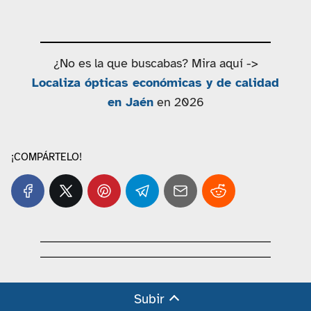
¿No es la que buscabas? Mira aquí ->
Localiza ópticas económicas y de calidad
en Jaén
en 2026
¡COMPÁRTELO!
Subir