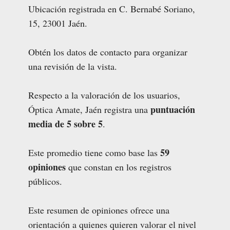
Ubicación registrada en C. Bernabé Soriano,
15, 23001 Jaén.
Obtén los datos de contacto para organizar
una revisión de la vista.
Respecto a la valoración de los usuarios,
puntuación
Óptica Amate, Jaén registra una
media de 5 sobre 5
.
59
Este promedio tiene como base las
opiniones
que constan en los registros
públicos.
Este resumen de opiniones ofrece una
orientación a quienes quieren valorar el nivel