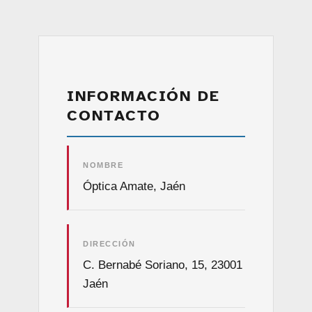
INFORMACIÓN DE
CONTACTO
NOMBRE
Óptica Amate, Jaén
DIRECCIÓN
C. Bernabé Soriano, 15, 23001
Jaén