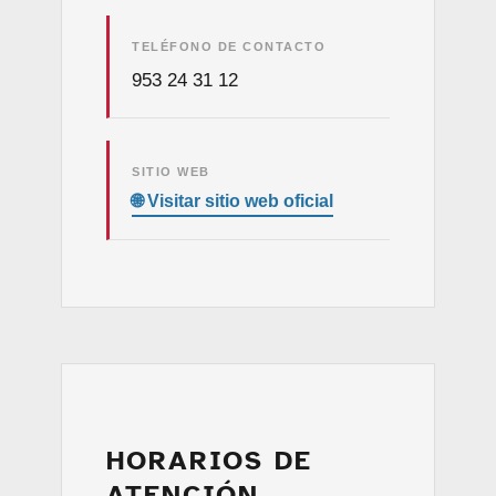
TELÉFONO DE CONTACTO
953 24 31 12
SITIO WEB
HORARIOS DE
ATENCIÓN