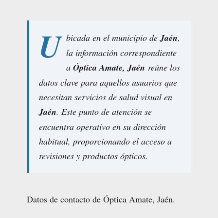
U
bicada en el municipio de
Jaén
,
la información correspondiente
a
Óptica Amate, Jaén
reúne los
datos clave para aquellos usuarios que
necesitan servicios de salud visual en
Jaén
. Este punto de atención se
encuentra operativo en su dirección
habitual, proporcionando el acceso a
revisiones y productos ópticos.
Datos de contacto de Óptica Amate, Jaén.