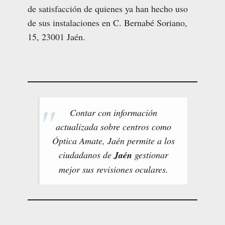
de satisfacción de quienes ya han hecho uso
de sus instalaciones en C. Bernabé Soriano,
15, 23001 Jaén.
Contar con información
actualizada sobre centros como
Óptica Amate, Jaén permite a los
ciudadanos de
Jaén
gestionar
mejor sus revisiones oculares.