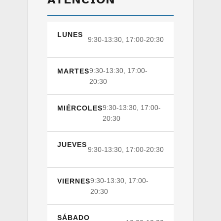
LUNES
9:30-13:30, 17:00-20:30
9:30-13:30, 17:00-
MARTES
20:30
9:30-13:30, 17:00-
MIÉRCOLES
20:30
JUEVES
9:30-13:30, 17:00-20:30
9:30-13:30, 17:00-
VIERNES
20:30
SÁBADO