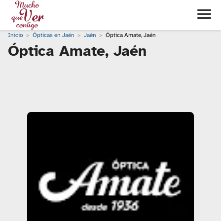
Inicio
Ópticas en Jaén
Jaén
Óptica Amate, Jaén
Óptica Amate, Jaén