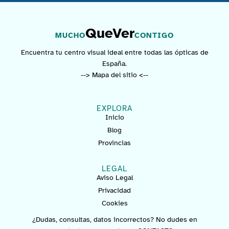
QueVer
MUCHO
CONTIGO
Encuentra tu centro visual ideal entre todas las ópticas de
España.
--> Mapa del sitio <--
EXPLORA
Inicio
Blog
Provincias
LEGAL
Aviso Legal
Privacidad
Cookies
¿Dudas, consultas, datos incorrectos? No dudes en