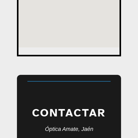
CONTACTAR
Óptica Amate, Jaén