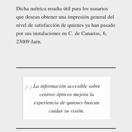
Dicha métrica resulta útil para los usuarios
que desean obtener una impresión general del
nivel de satisfacción de quienes ya han pasado
por sus instalaciones en C. de Canarias, 6,
23009 Jaén.
La información accesible sobre
centros ópticos mejora la
experiencia de quienes buscan
cuidar su visión.