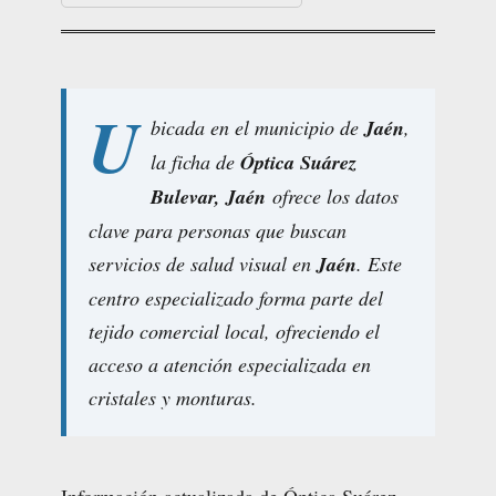
U
bicada en el municipio de
Jaén
,
la ficha de
Óptica Suárez
Bulevar, Jaén
ofrece los datos
clave para personas que buscan
servicios de salud visual en
Jaén
. Este
centro especializado forma parte del
tejido comercial local, ofreciendo el
acceso a atención especializada en
cristales y monturas.