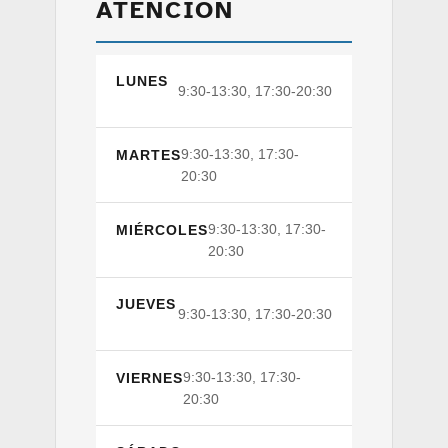
ATENCIÓN
LUNES
9:30-13:30, 17:30-20:30
9:30-13:30, 17:30-
MARTES
20:30
9:30-13:30, 17:30-
MIÉRCOLES
20:30
JUEVES
9:30-13:30, 17:30-20:30
9:30-13:30, 17:30-
VIERNES
20:30