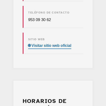
TELÉFONO DE CONTACTO
953 09 30 62
SITIO WEB
HORARIOS DE