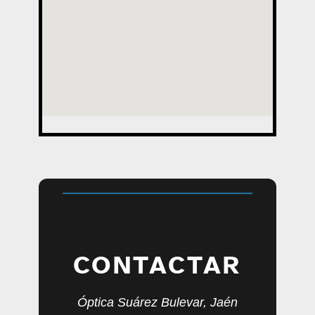
CONTACTAR
Óptica Suárez Bulevar, Jaén