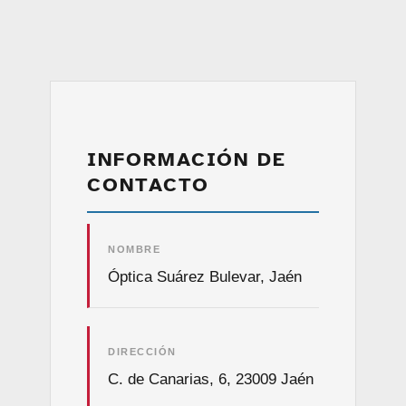
INFORMACIÓN DE
CONTACTO
NOMBRE
Óptica Suárez Bulevar, Jaén
DIRECCIÓN
C. de Canarias, 6, 23009 Jaén