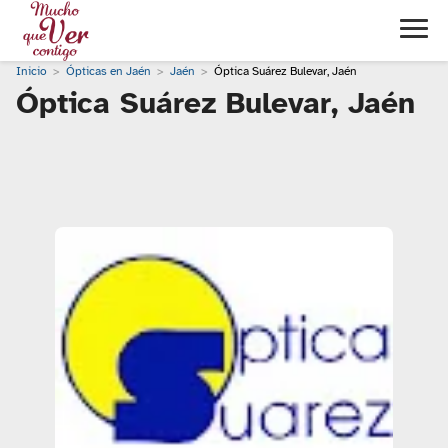
Inicio
Ópticas en Jaén
Jaén
Óptica Suárez Bulevar, Jaén
Óptica Suárez Bulevar, Jaén