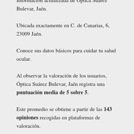
Información actualizada de Óptica Suárez
Bulevar, Jaén.
Ubicada exactamente en C. de Canarias, 6,
23009 Jaén.
Conoce sus datos básicos para cuidar tu salud
ocular.
Al observar la valoración de los usuarios,
Óptica Suárez Bulevar, Jaén registra una
puntuación media de 5 sobre 5
.
143
Este promedio se obtiene a partir de las
opiniones
recogidas en plataformas de
valoración.