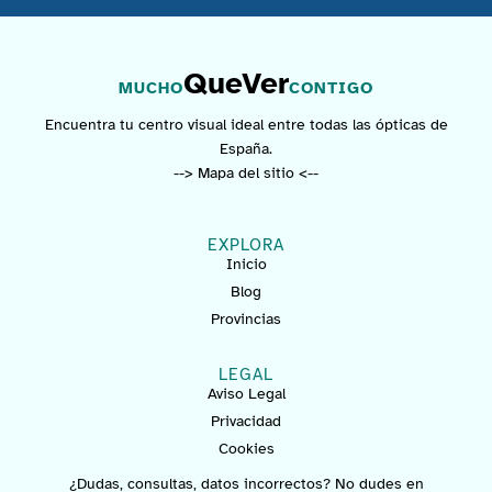
QueVer
MUCHO
CONTIGO
Encuentra tu centro visual ideal entre todas las ópticas de
España.
--> Mapa del sitio <--
EXPLORA
Inicio
Blog
Provincias
LEGAL
Aviso Legal
Privacidad
Cookies
¿Dudas, consultas, datos incorrectos? No dudes en