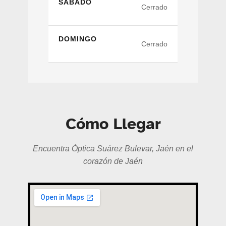
SÁBADO
Cerrado
DOMINGO
Cerrado
Cómo Llegar
Encuentra Óptica Suárez Bulevar, Jaén en el
corazón de Jaén