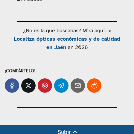
¿No es la que buscabas? Mira aquí ->
Localiza ópticas económicas y de calidad
en Jaén
en 2026
¡COMPÁRTELO!
Subir