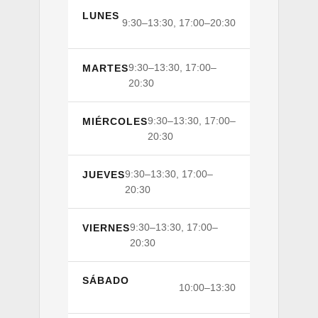
LUNES
9:30–13:30, 17:00–20:30
9:30–13:30, 17:00–
MARTES
20:30
9:30–13:30, 17:00–
MIÉRCOLES
20:30
9:30–13:30, 17:00–
JUEVES
20:30
9:30–13:30, 17:00–
VIERNES
20:30
SÁBADO
10:00–13:30