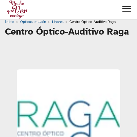
Inicio
Ópticas en Jaén
Linares
Centro Óptico-Auditivo Raga
Centro Óptico-Auditivo Raga