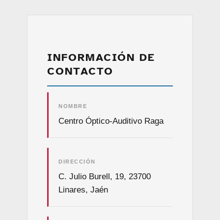
INFORMACIÓN DE
CONTACTO
NOMBRE
Centro Óptico-Auditivo Raga
DIRECCIÓN
C. Julio Burell, 19, 23700
Linares, Jaén