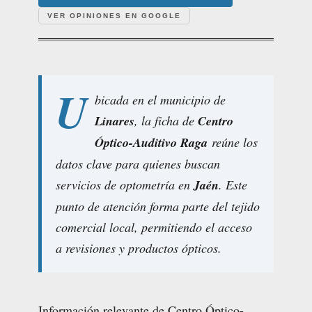
VER OPINIONES EN GOOGLE
U
bicada en el municipio de
Linares
, la ficha de
Centro
Óptico-Auditivo Raga
reúne los
datos clave para quienes buscan
servicios de optometría en
Jaén
. Este
punto de atención forma parte del tejido
comercial local, permitiendo el acceso
a revisiones y productos ópticos.
Información relevante de Centro Óptico-