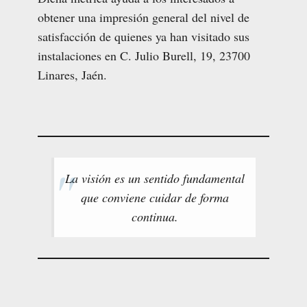
obtener una impresión general del nivel de
satisfacción de quienes ya han visitado sus
instalaciones en C. Julio Burell, 19, 23700
Linares, Jaén.
La visión es un sentido fundamental
que conviene cuidar de forma
continua.