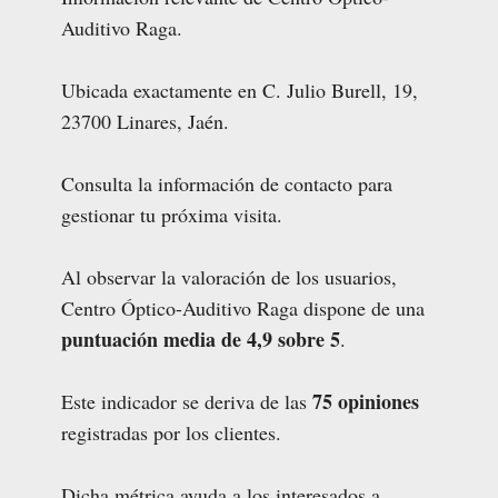
Auditivo Raga.
Ubicada exactamente en C. Julio Burell, 19,
23700 Linares, Jaén.
Consulta la información de contacto para
gestionar tu próxima visita.
Al observar la valoración de los usuarios,
Centro Óptico-Auditivo Raga dispone de una
puntuación media de 4,9 sobre 5
.
75 opiniones
Este indicador se deriva de las
registradas por los clientes.
Dicha métrica ayuda a los interesados a