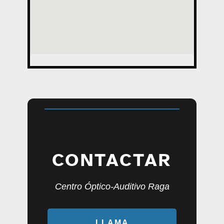
CONTACTAR
Centro Óptico-Auditivo Raga
LLAMA