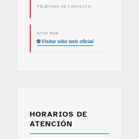
TELÉFONO DE CONTACTO
SITIO WEB
HORARIOS DE
ATENCIÓN