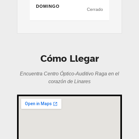
DOMINGO
Cerrado
Cómo Llegar
Encuentra Centro Óptico-Auditivo Raga en el
corazón de Linares