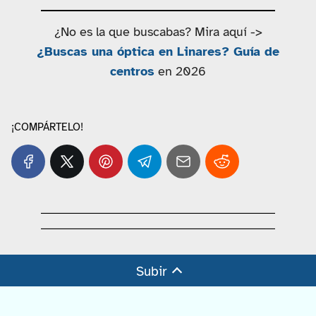
¿No es la que buscabas? Mira aquí ->
¿Buscas una óptica en Linares? Guía de
centros
en 2026
¡COMPÁRTELO!
Subir