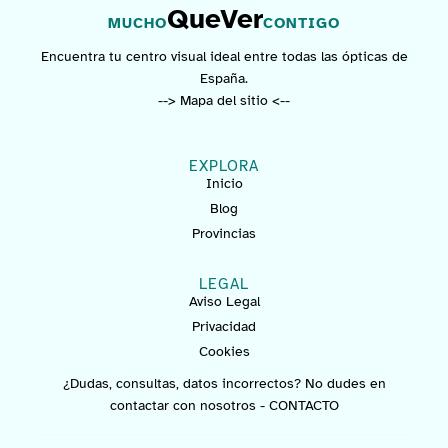
QueVer
MUCHO
CONTIGO
Encuentra tu centro visual ideal entre todas las ópticas de
España.
--> Mapa del sitio <--
EXPLORA
Inicio
Blog
Provincias
LEGAL
Aviso Legal
Privacidad
Cookies
¿Dudas, consultas, datos incorrectos? No dudes en
contactar con nosotros -
CONTACTO