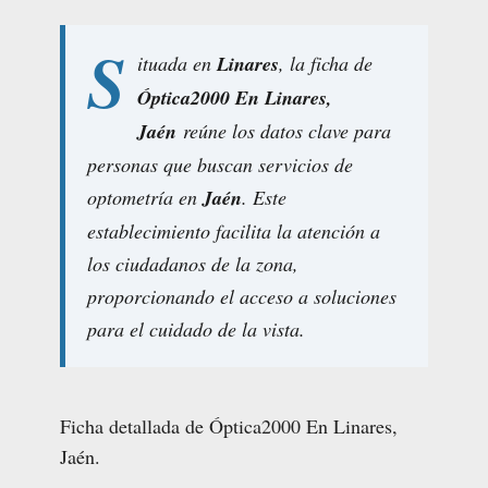
S
ituada en
Linares
, la ficha de
Óptica2000 En Linares,
Jaén
reúne los datos clave para
personas que buscan servicios de
optometría en
Jaén
. Este
establecimiento facilita la atención a
los ciudadanos de la zona,
proporcionando el acceso a soluciones
para el cuidado de la vista.
Ficha detallada de Óptica2000 En Linares,
Jaén.