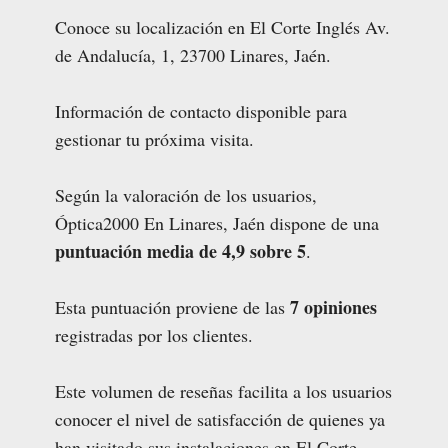
Conoce su localización en El Corte Inglés Av.
de Andalucía, 1, 23700 Linares, Jaén.
Información de contacto disponible para
gestionar tu próxima visita.
Según la valoración de los usuarios,
Óptica2000 En Linares, Jaén dispone de una
puntuación media de 4,9 sobre 5
.
7 opiniones
Esta puntuación proviene de las
registradas por los clientes.
Este volumen de reseñas facilita a los usuarios
conocer el nivel de satisfacción de quienes ya
han visitado sus instalaciones en El Corte