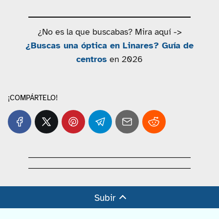
¿No es la que buscabas? Mira aquí ->
¿Buscas una óptica en Linares? Guía de
centros
en 2026
¡COMPÁRTELO!
Subir