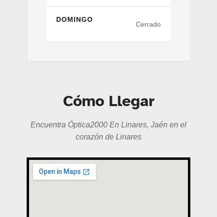
DOMINGO
Cerrado
Cómo Llegar
Encuentra Óptica2000 En Linares, Jaén en el
corazón de Linares