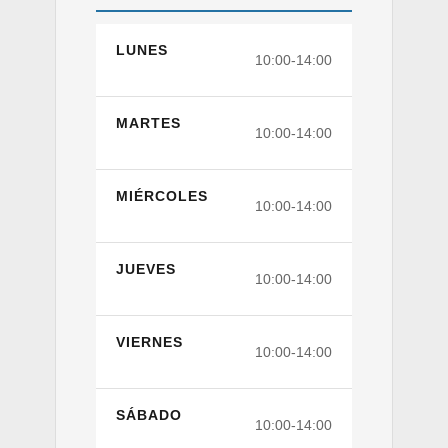
LUNES
10:00-14:00
MARTES
10:00-14:00
MIÉRCOLES
10:00-14:00
JUEVES
10:00-14:00
VIERNES
10:00-14:00
SÁBADO
10:00-14:00