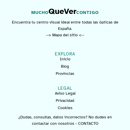
QueVer
MUCHO
CONTIGO
Encuentra tu centro visual ideal entre todas las ópticas de
España.
--> Mapa del sitio <--
EXPLORA
Inicio
Blog
Provincias
LEGAL
Aviso Legal
Privacidad
Cookies
¿Dudas, consultas, datos incorrectos? No dudes en
contactar con nosotros -
CONTACTO