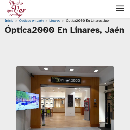
Inicio
Ópticas en Jaén
Linares
Óptica2000 En Linares, Jaén
Óptica2000 En Linares, Jaén