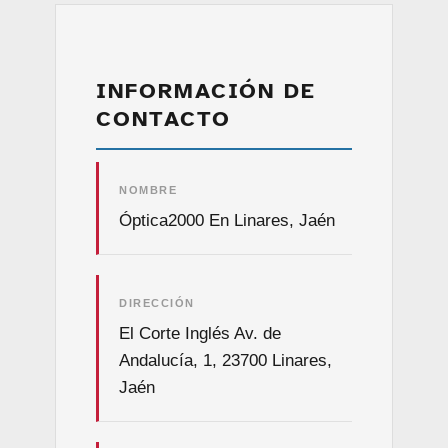
INFORMACIÓN DE
CONTACTO
NOMBRE
Óptica2000 En Linares, Jaén
DIRECCIÓN
El Corte Inglés Av. de
Andalucía, 1, 23700 Linares,
Jaén