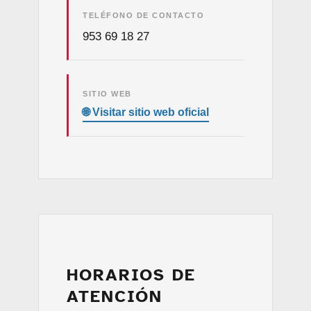
TELÉFONO DE CONTACTO
953 69 18 27
SITIO WEB
HORARIOS DE
ATENCIÓN