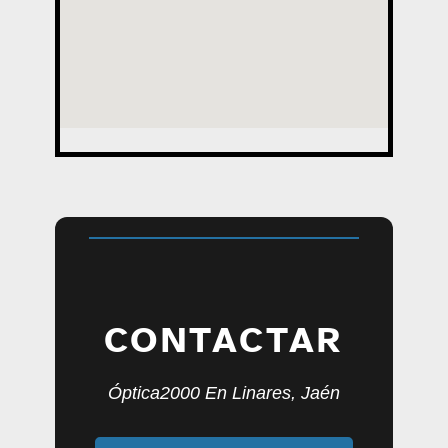
CONTACTAR
Óptica2000 En Linares, Jaén