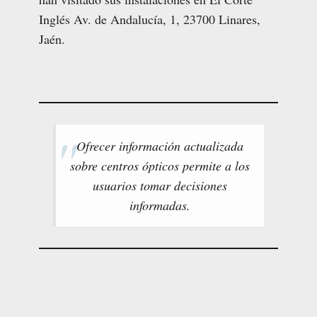
Inglés Av. de Andalucía, 1, 23700 Linares,
Jaén.
Ofrecer información actualizada
sobre centros ópticos permite a los
usuarios tomar decisiones
informadas.