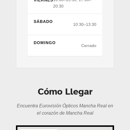
VIERNES
20:30
SÁBADO
10:30–13:30
DOMINGO
Cerrado
Cómo Llegar
Encuentra Eurovisión Ópticos Mancha Real en
el corazón de Mancha Real