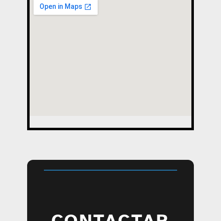
CONTACTAR