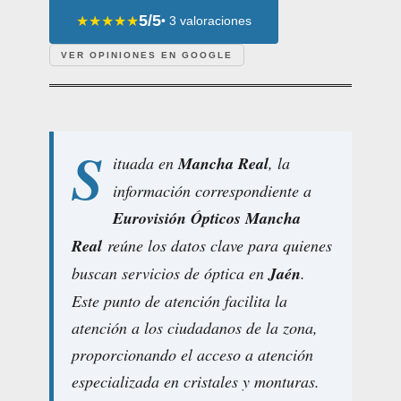
5/5
★★★★★
• 3 valoraciones
VER OPINIONES EN GOOGLE
S
ituada en
Mancha Real
, la
información correspondiente a
Eurovisión Ópticos Mancha
Real
reúne los datos clave para quienes
buscan servicios de óptica en
Jaén
.
Este punto de atención facilita la
atención a los ciudadanos de la zona,
proporcionando el acceso a atención
especializada en cristales y monturas.