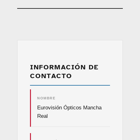
INFORMACIÓN DE
CONTACTO
NOMBRE
Eurovisión Ópticos Mancha
Real