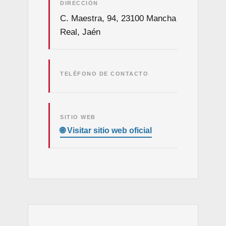
DIRECCIÓN
C. Maestra, 94, 23100 Mancha
Real, Jaén
TELÉFONO DE CONTACTO
SITIO WEB