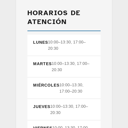
HORARIOS DE
ATENCIÓN
10:00–13:30, 17:00–
LUNES
20:30
10:00–13:30, 17:00–
MARTES
20:30
10:00–13:30,
MIÉRCOLES
17:00–20:30
10:00–13:30, 17:00–
JUEVES
20:30
10:00–13:30, 17:00–