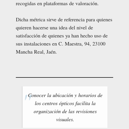
recogidas en plataformas de valoración.
Dicha métrica sirve de referencia para quienes
quieren hacerse una idea del nivel de
satisfacción de quienes ya han hecho uso de
sus instalaciones en C. Maestra, 94, 23100
Mancha Real, Jaén.
Conocer la ubicación y horarios de
los centros ópticos facilita la
organización de las revisiones
visuales.