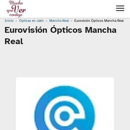
Inicio
Ópticas en Jaén
Mancha Real
Eurovisión Ópticos Mancha Real
Eurovisión Ópticos Mancha
Real