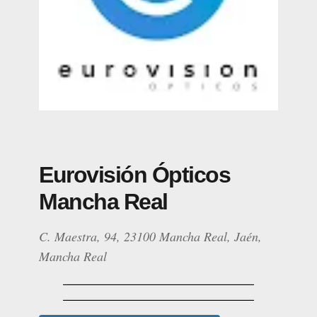
Eurovisión Ópticos
Mancha Real
C. Maestra, 94, 23100 Mancha Real, Jaén,
Mancha Real