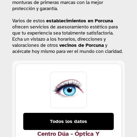
monturas de primeras marcas con la mejor
protección y garantía.
Varios de estos
establecimientos
en Porcuna
ofrecen servicios de asesoramiento estético para
que tu experiencia sea totalmente satisfactoria.
Echa un vistazo a los horarios, direcciones y
valoraciones de otros
vecinos de Porcuna
y
acércate hoy mismo para ver el mundo con claridad.
Todos los datos
Centro Dúa - Óptica Y