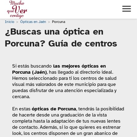
Inicio
Ópticas en Jaén
Porcuna
¿Buscas una óptica en
Porcuna? Guía de centros
Si estás buscando
las mejores ópticas en
Porcuna (Jaén)
, has llegado al directorio ideal.
Hemos seleccionado para ti los centros de salud
visual más valorados de este municipio para que
puedas disfrutar de una atención especializada y
cercana.
En estas
ópticas de Porcuna
, tendrás la posibilidad
de hacerte desde una graduación de la vista
completa hasta la adaptación de tus nuevas lentes
de contacto. Además, si lo que quieres es estrenar
look, los centros disponen de un gran abanico de