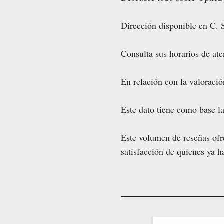
Dirección disponible en C. S
Consulta sus horarios de ate
En relación con la valoraci
Este dato tiene como base l
Este volumen de reseñas ofr
satisfacción de quienes ya h