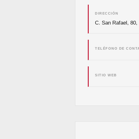
DIRECCIÓN
C. San Rafael, 80, 
TELÉFONO DE CONT
SITIO WEB