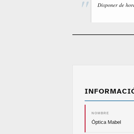
Disponer de hor
INFORMACI
NOMBRE
Óptica Mabel