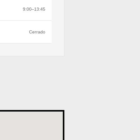
9:00–13:45
Cerrado