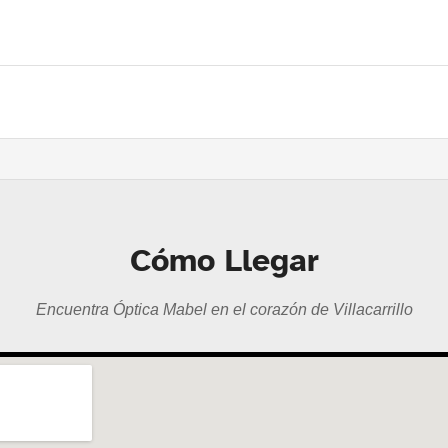
Cómo Llegar
Encuentra Óptica Mabel en el corazón de Villacarrillo