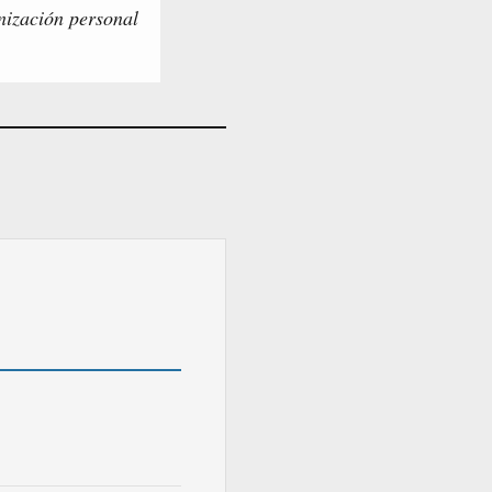
anización personal