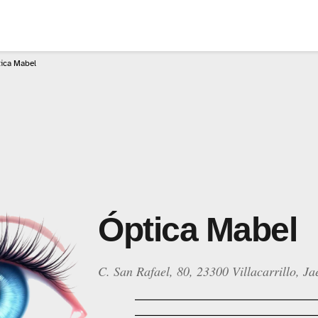
ica Mabel
Óptica Mabel
C. San Rafael, 80, 23300 Villacarrillo, Jaé