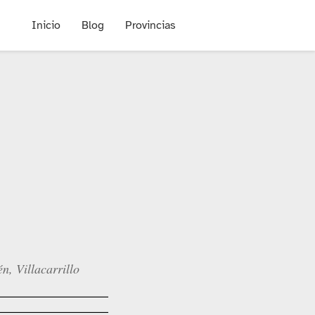
Inicio
Blog
Provincias
n, Villacarrillo