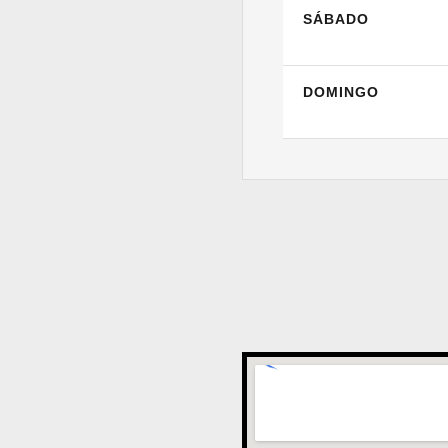
SÁBADO
DOMINGO