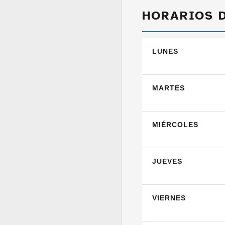
HORARIOS 
LUNES
MARTES
MIÉRCOLES
JUEVES
VIERNES