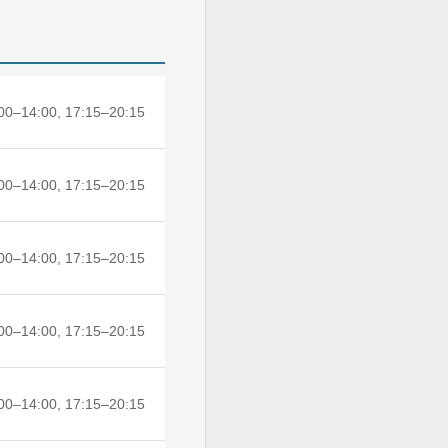
00–14:00, 17:15–20:15
00–14:00, 17:15–20:15
00–14:00, 17:15–20:15
00–14:00, 17:15–20:15
00–14:00, 17:15–20:15