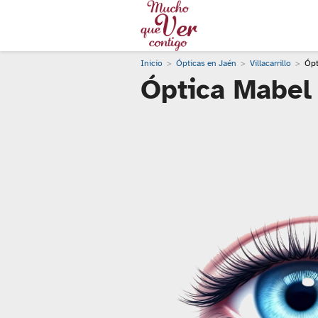
Inicio
Ópticas en Jaén
Villacarrillo
Ópt
Óptica Mabel