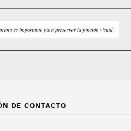
prana es importante para preservar la función visual.
ÓN DE CONTACTO