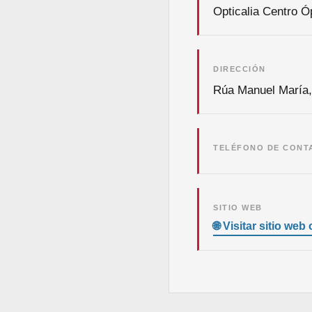
Opticalia Centro Ó
DIRECCIÓN
Rúa Manuel María,
TELÉFONO DE CONT
SITIO WEB