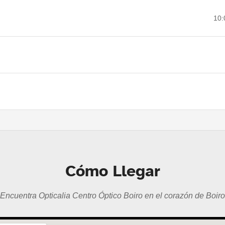
10:
Cómo Llegar
Encuentra Opticalia Centro Óptico Boiro en el corazón de Boiro