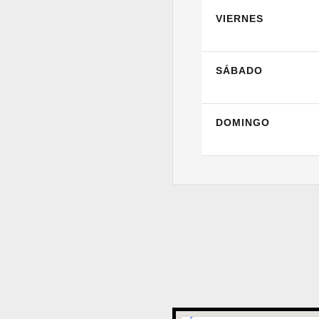
VIERNES
SÁBADO
DOMINGO