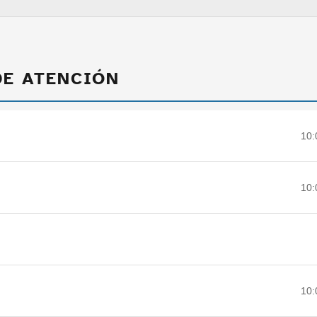
DE ATENCIÓN
10:
10:
10: