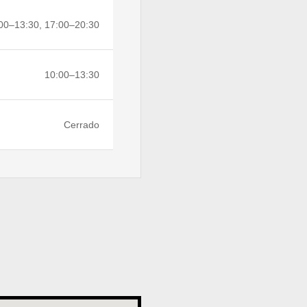
00–13:30, 17:00–20:30
10:00–13:30
Cerrado