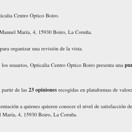
icalia Centro Óptico Boiro.
 Manuel María, 4, 15930 Boiro, La Coruña.
para organizar una revisión de la vista.
pun
e los usuarios, Opticalia Centro Óptico Boiro presenta una
23 opiniones
 partir de las
recogidas en plataformas de valor
entación a quienes quieren conocer el nivel de satisfacción de
l María, 4, 15930 Boiro, La Coruña.