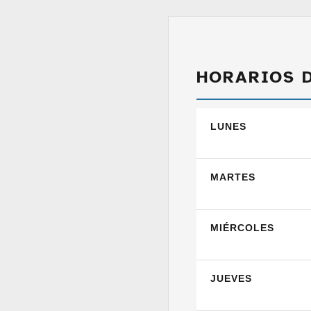
HORARIOS 
LUNES
MARTES
MIÉRCOLES
JUEVES