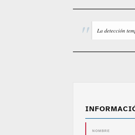
La detección tem
INFORMACI
NOMBRE