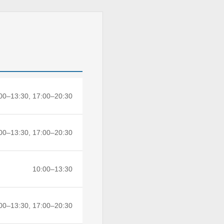
00–13:30, 17:00–20:30
00–13:30, 17:00–20:30
10:00–13:30
00–13:30, 17:00–20:30