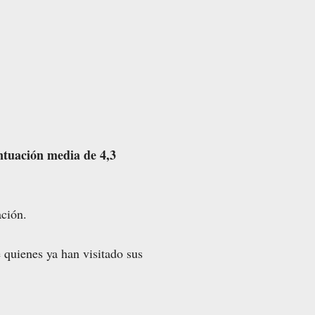
tuación media de 4,3
ación.
 quienes ya han visitado sus