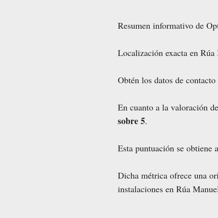
Resumen informativo de Opt
Localización exacta en Rúa
Obtén los datos de contacto 
En cuanto a la valoración d
sobre 5
.
Esta puntuación se obtiene a
Dicha métrica ofrece una ori
instalaciones en Rúa Manue