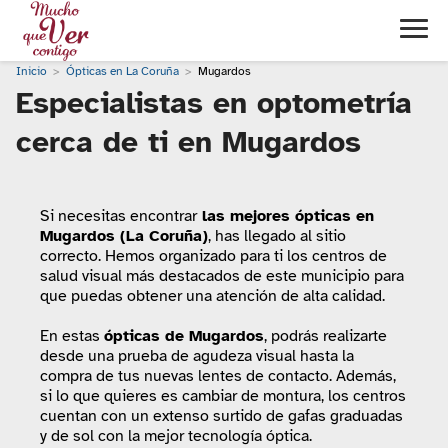
Inicio
Ópticas en La Coruña
Mugardos
Especialistas en optometría
cerca de ti en Mugardos
Si necesitas encontrar
las mejores ópticas en
Mugardos (La Coruña)
, has llegado al sitio
correcto. Hemos organizado para ti los centros de
salud visual más destacados de este municipio para
que puedas obtener una atención de alta calidad.
En estas
ópticas de Mugardos
, podrás realizarte
desde una prueba de agudeza visual hasta la
compra de tus nuevas lentes de contacto. Además,
si lo que quieres es cambiar de montura, los centros
cuentan con un extenso surtido de gafas graduadas
y de sol con la mejor tecnología óptica.