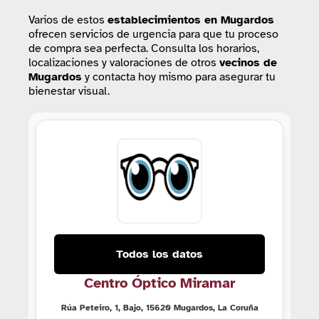
Varios de estos
establecimientos
en Mugardos
ofrecen servicios de urgencia para que tu proceso
de compra sea perfecta. Consulta los horarios,
localizaciones y valoraciones de otros
vecinos de
Mugardos
y contacta hoy mismo para asegurar tu
bienestar visual.
Todos los datos
Centro Óptico Miramar
Rúa Peteiro, 1, Bajo, 15620 Mugardos, La Coruña