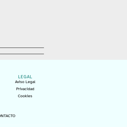
LEGAL
Aviso Legal
Privacidad
Cookies
ONTACTO