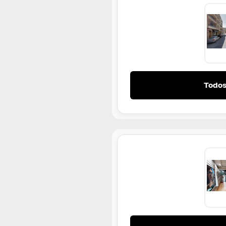
Todos