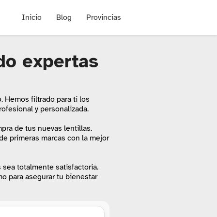
Inicio
Blog
Provincias
do expertas
o. Hemos filtrado para ti los
ofesional y personalizada.
pra de tus nuevas lentillas.
 de primeras marcas con la mejor
 sea totalmente satisfactoria.
mo para asegurar tu bienestar