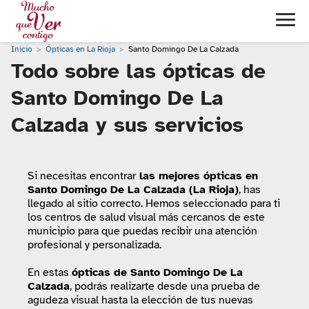
Inicio
Ópticas en La Rioja
Santo Domingo De La Calzada
Todo sobre las ópticas de
Santo Domingo De La
Calzada y sus servicios
Si necesitas encontrar
las mejores ópticas en
Santo Domingo De La Calzada (La Rioja)
, has
llegado al sitio correcto. Hemos seleccionado para ti
los centros de salud visual más cercanos de este
municipio para que puedas recibir una atención
profesional y personalizada.
En estas
ópticas de Santo Domingo De La
Calzada
, podrás realizarte desde una prueba de
agudeza visual hasta la elección de tus nuevas