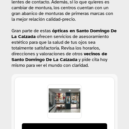
lentes de contacto. Además, si lo que quieres es
cambiar de montura, los centros cuentan con un
gran abanico de monturas de primeras marcas con
la mejor relación calidad-precio.
Gran parte de estas
ópticas
en Santo Domingo De
La Calzada
ofrecen servicios de asesoramiento
estético para que la salud de tus ojos sea
totalmente satisfactoria. Revisa los horarios,
direcciones y valoraciones de otros
vecinos de
Santo Domingo De La Calzada
y pide cita hoy
mismo para ver el mundo con claridad.