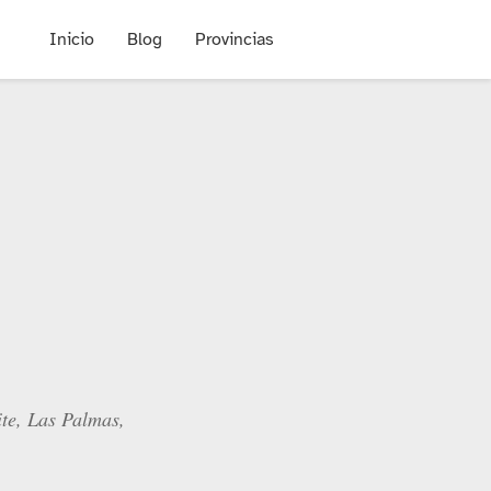
Inicio
Blog
Provincias
te, Las Palmas,