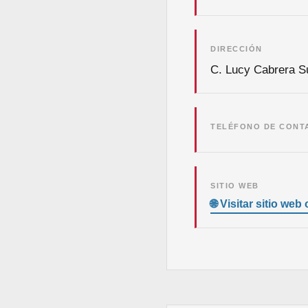
DIRECCIÓN
C. Lucy Cabrera S
TELÉFONO DE CONT
SITIO WEB