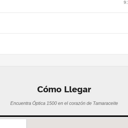
9:
Cómo Llegar
Encuentra Óptica 1500 en el corazón de Tamaraceite