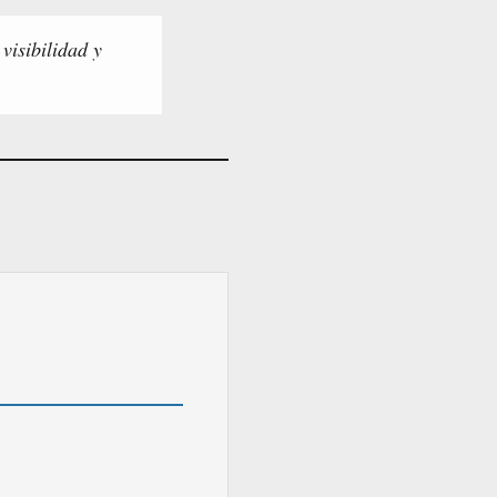
visibilidad y