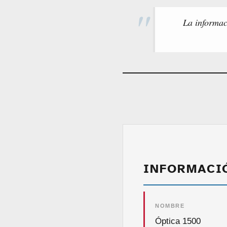
La informac
INFORMACI
NOMBRE
Óptica 1500