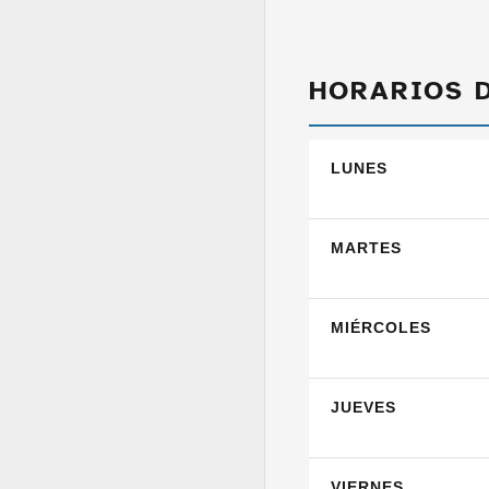
HORARIOS 
LUNES
MARTES
MIÉRCOLES
JUEVES
VIERNES