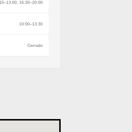
15–13:00, 16:30–20:00
10:00–13:30
Cerrado