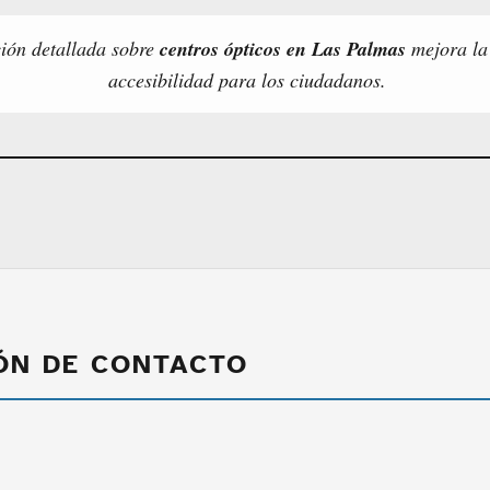
ión detallada sobre
centros ópticos en Las Palmas
mejora la 
accesibilidad para los ciudadanos.
ÓN DE CONTACTO