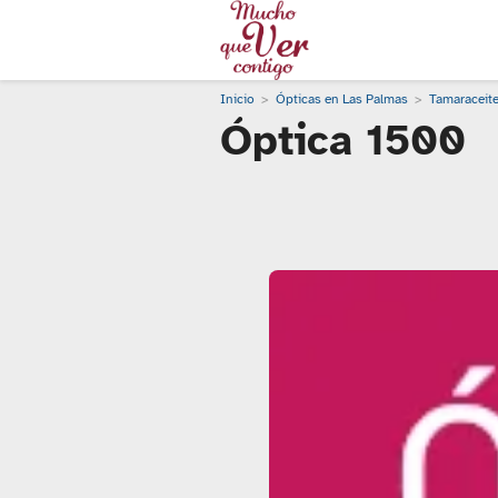
Inicio
Ópticas en Las Palmas
Tamaraceit
Óptica 1500