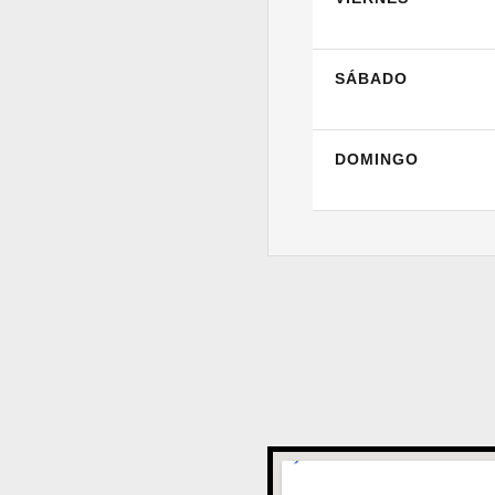
SÁBADO
DOMINGO