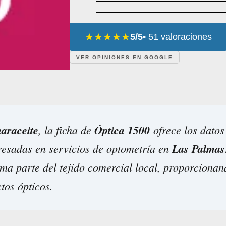
★★★★★
5/5
• 51 valoraciones
VER OPINIONES EN GOOGLE
araceite
, la ficha de
Óptica 1500
ofrece los datos
resadas en servicios de optometría en
Las Palmas
rma parte del tejido comercial local, proporcionan
tos ópticos.