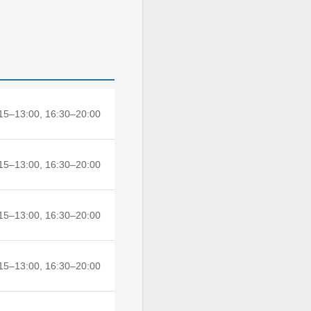
15–13:00, 16:30–20:00
15–13:00, 16:30–20:00
15–13:00, 16:30–20:00
15–13:00, 16:30–20:00