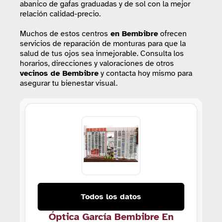
abanico de gafas graduadas y de sol con la mejor
relación calidad-precio.
Muchos de estos centros
en Bembibre
ofrecen
servicios de reparación de monturas para que la
salud de tus ojos sea inmejorable. Consulta los
horarios, direcciones y valoraciones de otros
vecinos de Bembibre
y contacta hoy mismo para
asegurar tu bienestar visual.
Todos los datos
Óptica García Bembibre En