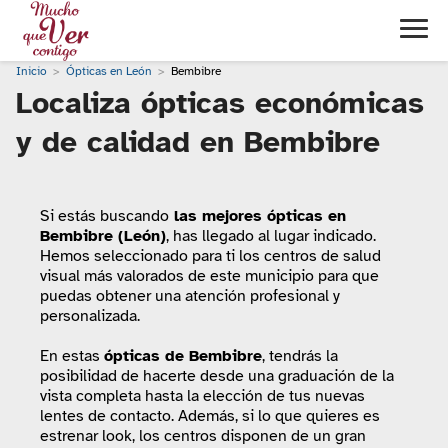
Inicio
Ópticas en León
Bembibre
Localiza ópticas económicas
y de calidad en Bembibre
Si estás buscando
las mejores ópticas en
Bembibre (León)
, has llegado al lugar indicado.
Hemos seleccionado para ti los centros de salud
visual más valorados de este municipio para que
puedas obtener una atención profesional y
personalizada.
En estas
ópticas de Bembibre
, tendrás la
posibilidad de hacerte desde una graduación de la
vista completa hasta la elección de tus nuevas
lentes de contacto. Además, si lo que quieres es
estrenar look, los centros disponen de un gran