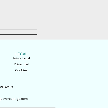
LEGAL
Aviso Legal
Privacidad
Cookies
ONTACTO
uevercontigo.com