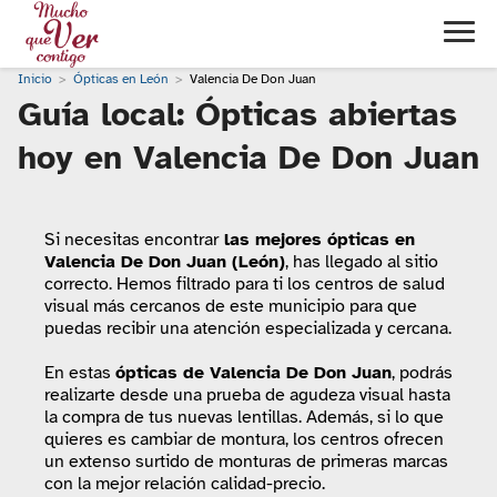
Inicio
Ópticas en León
Valencia De Don Juan
Guía local: Ópticas abiertas
hoy en Valencia De Don Juan
Si necesitas encontrar
las mejores ópticas en
Valencia De Don Juan (León)
, has llegado al sitio
correcto. Hemos filtrado para ti los centros de salud
visual más cercanos de este municipio para que
puedas recibir una atención especializada y cercana.
En estas
ópticas de Valencia De Don Juan
, podrás
realizarte desde una prueba de agudeza visual hasta
la compra de tus nuevas lentillas. Además, si lo que
quieres es cambiar de montura, los centros ofrecen
un extenso surtido de monturas de primeras marcas
con la mejor relación calidad-precio.