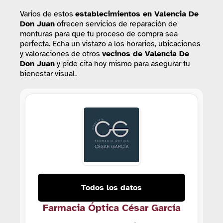
Varios de estos
establecimientos
en Valencia De
Don Juan
ofrecen servicios de reparación de
monturas para que tu proceso de compra sea
perfecta. Echa un vistazo a los horarios, ubicaciones
y valoraciones de otros
vecinos de Valencia De
Don Juan
y pide cita hoy mismo para asegurar tu
bienestar visual.
Todos los datos
Farmacia Óptica César García