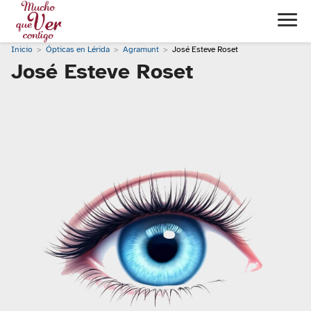
Inicio
Ópticas en Lérida
Agramunt
José Esteve Roset
José Esteve Roset