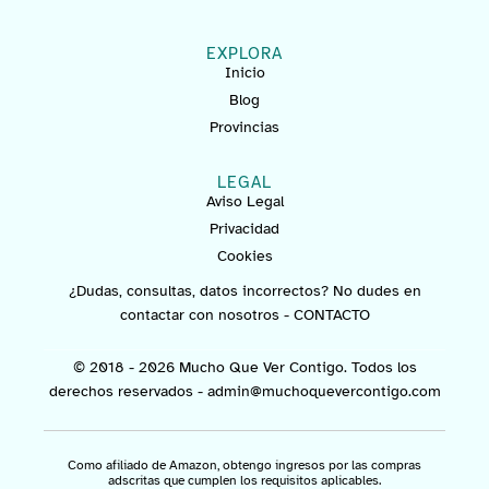
EXPLORA
Inicio
Blog
Provincias
LEGAL
Aviso Legal
Privacidad
Cookies
¿Dudas, consultas, datos incorrectos? No dudes en
contactar con nosotros -
CONTACTO
© 2018 - 2026 Mucho Que Ver Contigo. Todos los
derechos reservados -
admin@muchoquevercontigo.com
Como afiliado de Amazon, obtengo ingresos por las compras
adscritas que cumplen los requisitos aplicables.