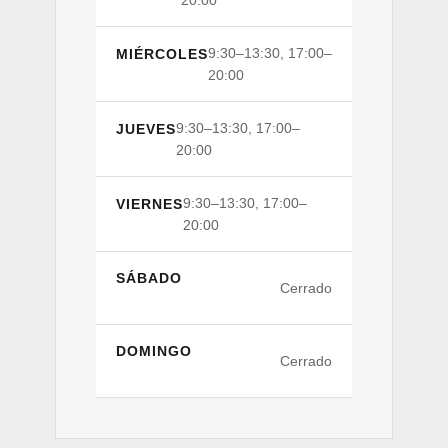
9:30–13:30, 17:00–
MIÉRCOLES
20:00
9:30–13:30, 17:00–
JUEVES
20:00
9:30–13:30, 17:00–
VIERNES
20:00
SÁBADO
Cerrado
DOMINGO
Cerrado