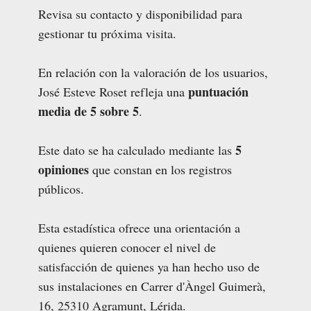
Revisa su contacto y disponibilidad para
gestionar tu próxima visita.
En relación con la valoración de los usuarios,
puntuación
José Esteve Roset refleja una
media de 5 sobre 5
.
5
Este dato se ha calculado mediante las
opiniones
que constan en los registros
públicos.
Esta estadística ofrece una orientación a
quienes quieren conocer el nivel de
satisfacción de quienes ya han hecho uso de
sus instalaciones en Carrer d'Àngel Guimerà,
16, 25310 Agramunt, Lérida.