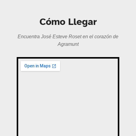
Cómo Llegar
Encuentra José Esteve Roset en el corazón de
Agramunt