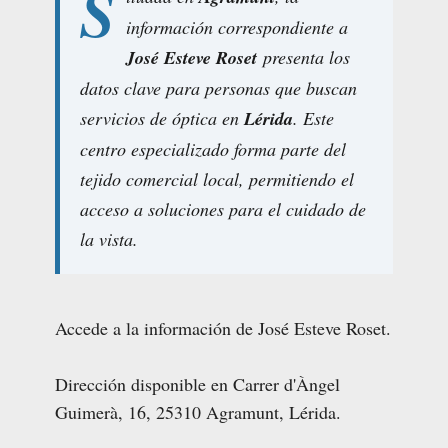
S
información correspondiente a
José Esteve Roset
presenta los
datos clave para personas que buscan
servicios de óptica en
Lérida
. Este
centro especializado forma parte del
tejido comercial local, permitiendo el
acceso a soluciones para el cuidado de
la vista.
Accede a la información de José Esteve Roset.
Dirección disponible en Carrer d'Àngel
Guimerà, 16, 25310 Agramunt, Lérida.