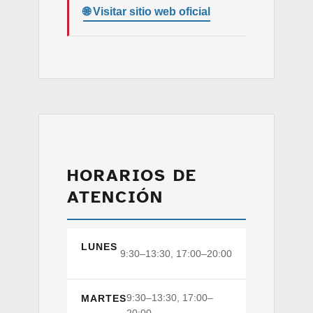
HORARIOS DE
ATENCIÓN
LUNES
9:30–13:30, 17:00–20:00
9:30–13:30, 17:00–
MARTES
20:00