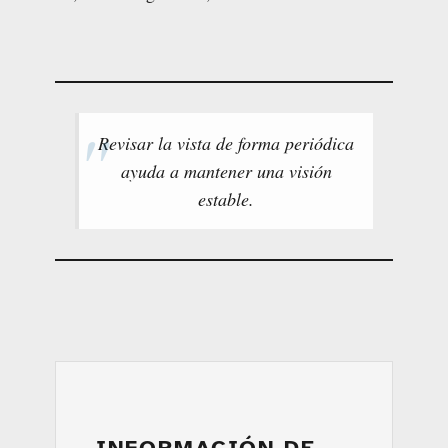
Revisar la vista de forma periódica
ayuda a mantener una visión
estable.
INFORMACIÓN DE