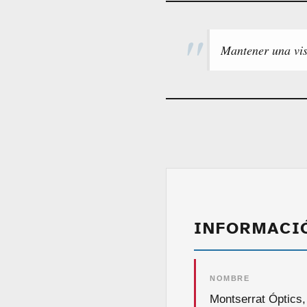
Mantener una visi
INFORMACI
NOMBRE
Montserrat Óptics,