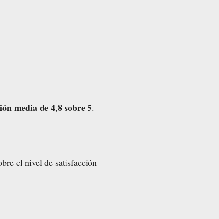
ión media de 4,8 sobre 5
.
bre el nivel de satisfacción