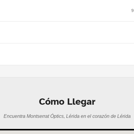
9
Cómo Llegar
Encuentra Montserrat Óptics, Lérida en el corazón de Lérida