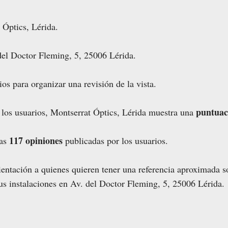
 Óptics, Lérida.
del Doctor Fleming, 5, 25006 Lérida.
ios para organizar una revisión de la vista.
puntuac
 los usuarios, Montserrat Óptics, Lérida muestra una
117 opiniones
las
publicadas por los usuarios.
entación a quienes quieren tener una referencia aproximada so
us instalaciones en Av. del Doctor Fleming, 5, 25006 Lérida.