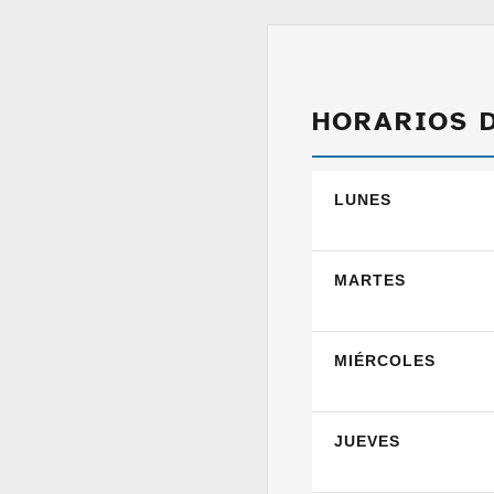
HORARIOS 
LUNES
MARTES
MIÉRCOLES
JUEVES