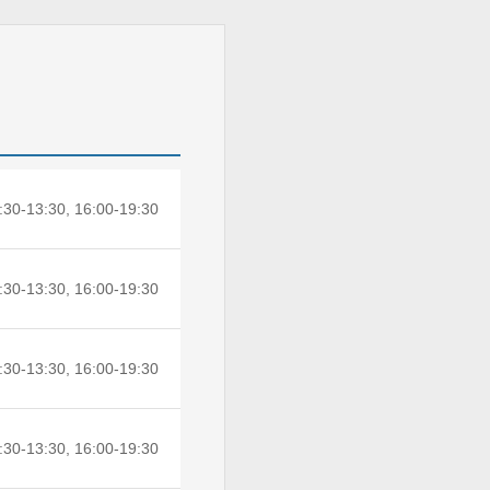
:30-13:30, 16:00-19:30
:30-13:30, 16:00-19:30
:30-13:30, 16:00-19:30
:30-13:30, 16:00-19:30