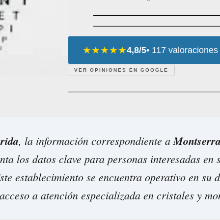
★★★★★
4,8/5
• 117 valoraciones
VER OPINIONES EN GOOGLE
rida
, la información correspondiente a
Montserra
ta los datos clave para personas interesadas en s
Este establecimiento se encuentra operativo en su d
acceso a atención especializada en cristales y mo