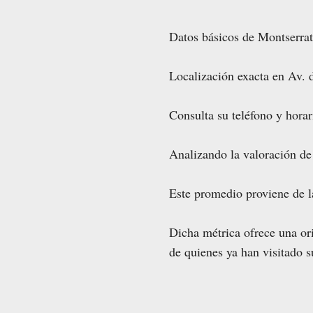
Datos básicos de Montserrat
Localización exacta en Av. 
Consulta su teléfono y horar
Analizando la valoración de
Este promedio proviene de 
Dicha métrica ofrece una ori
de quienes ya han visitado s