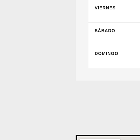
VIERNES
SÁBADO
DOMINGO