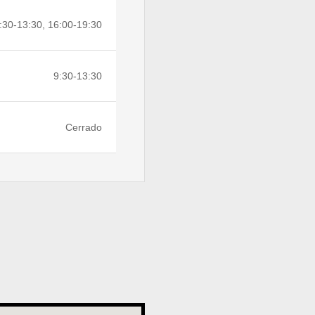
:30-13:30, 16:00-19:30
9:30-13:30
Cerrado