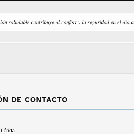
ón saludable contribuye al confort y la seguridad en el día a
ÓN DE CONTACTO
 Lérida