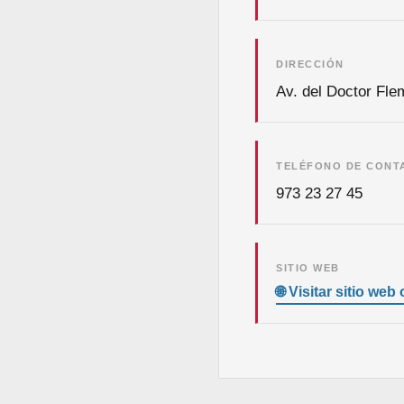
DIRECCIÓN
Av. del Doctor Fle
TELÉFONO DE CONT
973 23 27 45
SITIO WEB