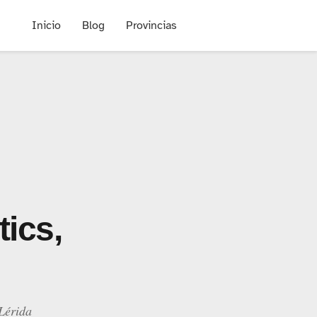
Inicio
Blog
Provincias
ics,
Lérida