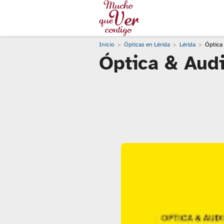
Inicio
Ópticas en Lérida
Lérida
Óptica 
Óptica & Audi