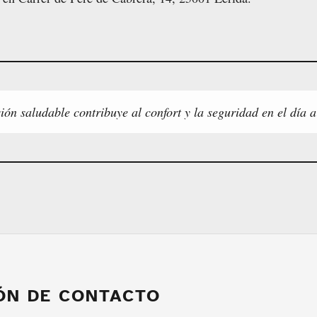
ón saludable contribuye al confort y la seguridad en el día a
ÓN DE CONTACTO