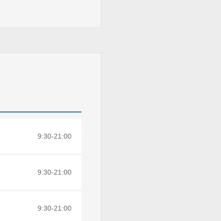
9:30-21:00
9:30-21:00
9:30-21:00