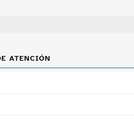
DE ATENCIÓN