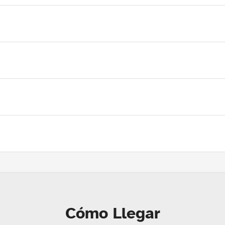
Cómo Llegar