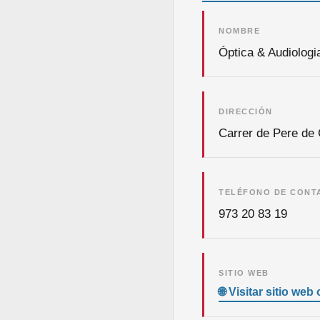
NOMBRE
Óptica & Audiologia
DIRECCIÓN
Carrer de Pere de 
TELÉFONO DE CONT
973 20 83 19
SITIO WEB