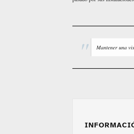
Mantener una visi
INFORMACI