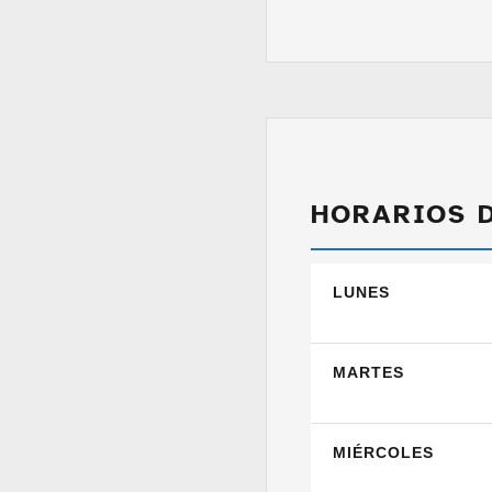
HORARIOS 
LUNES
MARTES
MIÉRCOLES