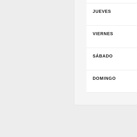
JUEVES
VIERNES
SÁBADO
DOMINGO