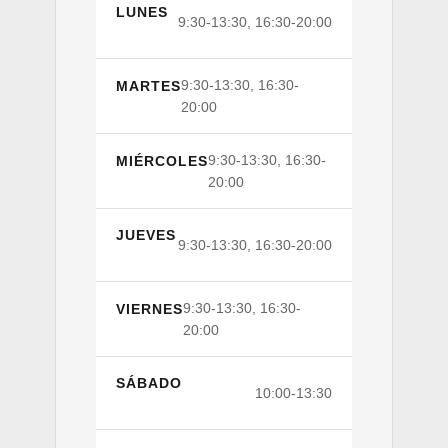
LUNES
9:30-13:30, 16:30-20:00
9:30-13:30, 16:30-
MARTES
20:00
9:30-13:30, 16:30-
MIÉRCOLES
20:00
JUEVES
9:30-13:30, 16:30-20:00
9:30-13:30, 16:30-
VIERNES
20:00
SÁBADO
10:00-13:30