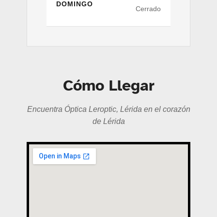
DOMINGO
Cerrado
Cómo Llegar
Encuentra Óptica Leroptic, Lérida en el corazón
de Lérida