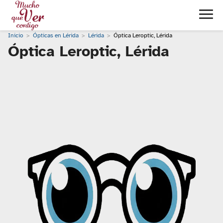
Inicio
Ópticas en Lérida
Lérida
Óptica Leroptic, Lérida
Óptica Leroptic, Lérida