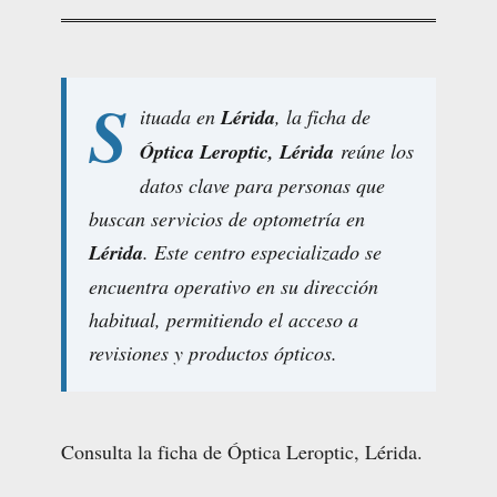
S
ituada en
Lérida
, la ficha de
Óptica Leroptic, Lérida
reúne los
datos clave para personas que
buscan servicios de optometría en
Lérida
. Este centro especializado se
encuentra operativo en su dirección
habitual, permitiendo el acceso a
revisiones y productos ópticos.
Consulta la ficha de Óptica Leroptic, Lérida.