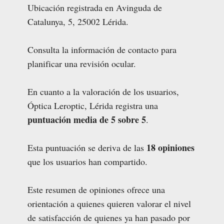
Ubicación registrada en Avinguda de
Catalunya, 5, 25002 Lérida.
Consulta la información de contacto para
planificar una revisión ocular.
En cuanto a la valoración de los usuarios,
Óptica Leroptic, Lérida registra una
puntuación media de 5 sobre 5
.
18 opiniones
Esta puntuación se deriva de las
que los usuarios han compartido.
Este resumen de opiniones ofrece una
orientación a quienes quieren valorar el nivel
de satisfacción de quienes ya han pasado por