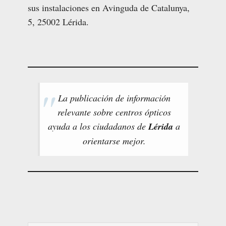
sus instalaciones en Avinguda de Catalunya,
5, 25002 Lérida.
La publicación de información
relevante sobre centros ópticos
ayuda a los ciudadanos de
Lérida
a
orientarse mejor.