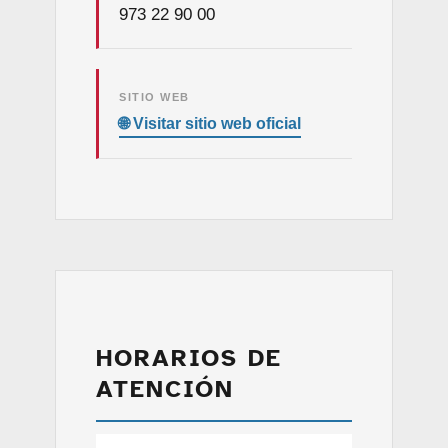
973 22 90 00
SITIO WEB
HORARIOS DE
ATENCIÓN