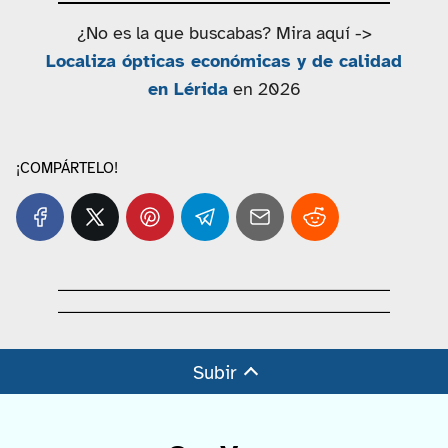
¿No es la que buscabas? Mira aquí ->
Localiza ópticas económicas y de calidad
en Lérida
en 2026
¡COMPÁRTELO!
Subir