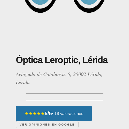
Óptica Leroptic, Lérida
Avinguda de Catalunya, 5, 25002 Lérida,
Lérida
5/5
★★★★★
• 18 valoraciones
VER OPINIONES EN GOOGLE