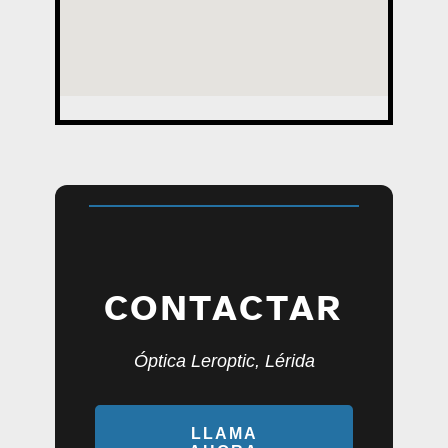
CONTACTAR
Óptica Leroptic, Lérida
LLAMA