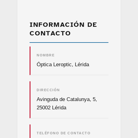
INFORMACIÓN DE
CONTACTO
NOMBRE
Óptica Leroptic, Lérida
DIRECCIÓN
Avinguda de Catalunya, 5,
25002 Lérida
TELÉFONO DE CONTACTO