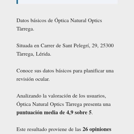
Datos básicos de Óptica Natural Optics
Tàrrega.
Situada en Carrer de Sant Pelegrí, 29, 25300
Tàrrega, Lérida.
Conoce sus datos básicos para planificar una
revisión ocular.
Analizando la valoración de los usuarios,
Óptica Natural Optics Tàrrega presenta una
puntuación media de 4,9 sobre 5
.
26 opiniones
Este resultado proviene de las