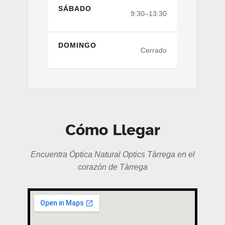
SÁBADO
9:30–13:30
DOMINGO
Cerrado
Cómo Llegar
Encuentra Óptica Natural Optics Tàrrega en el
corazón de Tàrrega