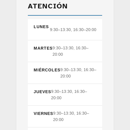
ATENCIÓN
LUNES
9:30–13:30, 16:30–20:00
9:30–13:30, 16:30–
MARTES
20:00
9:30–13:30, 16:30–
MIÉRCOLES
20:00
9:30–13:30, 16:30–
JUEVES
20:00
9:30–13:30, 16:30–
VIERNES
20:00