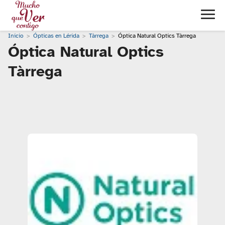
Inicio
Ópticas en Lérida
Tàrrega
Óptica Natural Optics Tàrrega
Óptica Natural Optics
Tàrrega