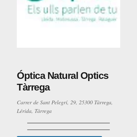
Óptica Natural Optics
Tàrrega
Carrer de Sant Pelegrí, 29, 25300 Tàrrega,
Lérida, Tàrrega