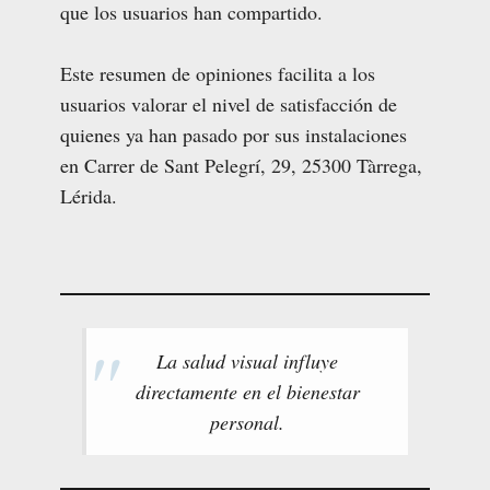
que los usuarios han compartido.
Este resumen de opiniones facilita a los
usuarios valorar el nivel de satisfacción de
quienes ya han pasado por sus instalaciones
en Carrer de Sant Pelegrí, 29, 25300 Tàrrega,
Lérida.
La salud visual influye
directamente en el bienestar
personal.