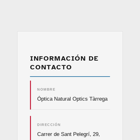
INFORMACIÓN DE
CONTACTO
NOMBRE
Óptica Natural Optics Tàrrega
DIRECCIÓN
Carrer de Sant Pelegrí, 29,