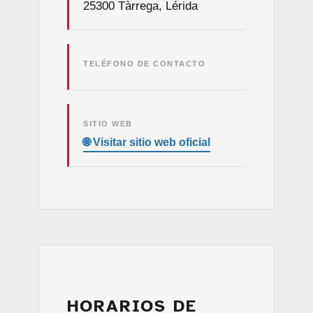
25300 Tàrrega, Lérida
TELÉFONO DE CONTACTO
SITIO WEB
HORARIOS DE