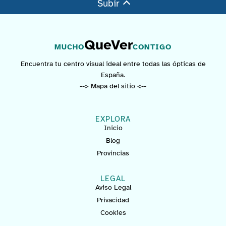
Subir
QueVer
MUCHO
CONTIGO
Encuentra tu centro visual ideal entre todas las ópticas de
España.
--> Mapa del sitio <--
EXPLORA
Inicio
Blog
Provincias
LEGAL
Aviso Legal
Privacidad
Cookies