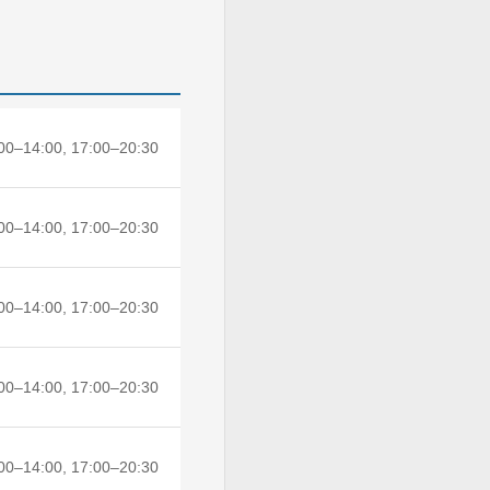
00–14:00, 17:00–20:30
00–14:00, 17:00–20:30
00–14:00, 17:00–20:30
00–14:00, 17:00–20:30
00–14:00, 17:00–20:30