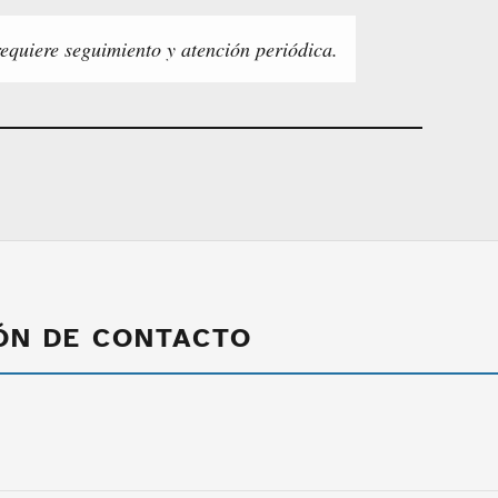
requiere seguimiento y atención periódica.
ÓN DE CONTACTO