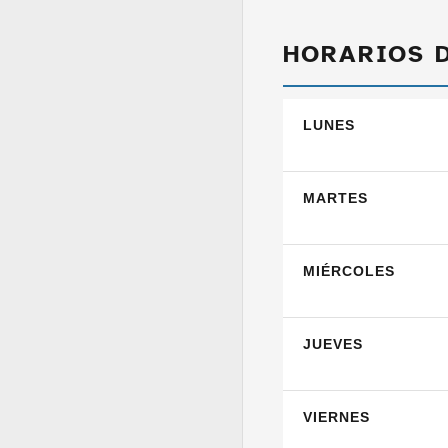
HORARIOS 
LUNES
MARTES
MIÉRCOLES
JUEVES
VIERNES