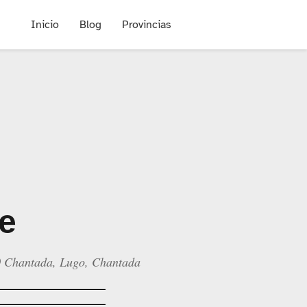
Inicio
Blog
Provincias
e
0 Chantada, Lugo, Chantada