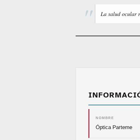
La salud ocular 
INFORMACI
NOMBRE
Óptica Parteme