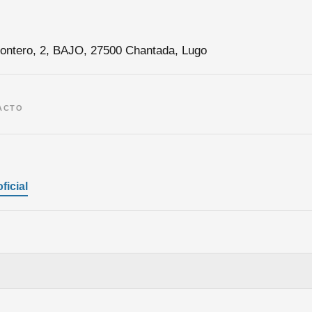
ntero, 2, BAJO, 27500 Chantada, Lugo
ACTO