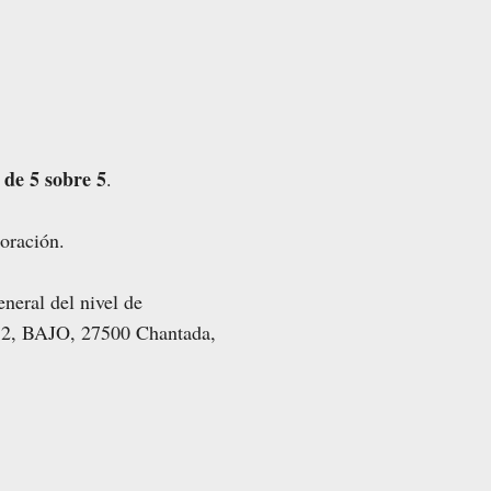
de 5 sobre 5
.
oración.
neral del nivel de
, 2, BAJO, 27500 Chantada,