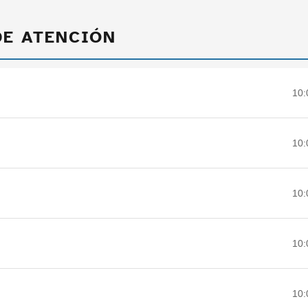
DE ATENCIÓN
10:
10:
10:
10:
10: