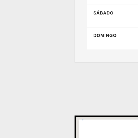
SÁBADO
DOMINGO