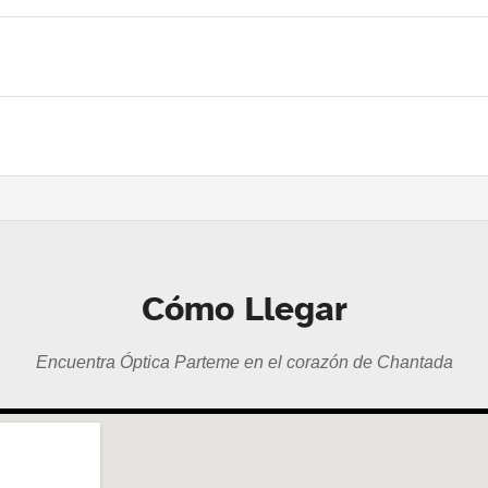
Cómo Llegar
Encuentra Óptica Parteme en el corazón de Chantada