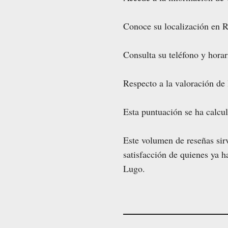
Conoce su localización en
Consulta su teléfono y horar
Respecto a la valoración de
Esta puntuación se ha calcu
Este volumen de reseñas sirv
satisfacción de quienes ya
Lugo.