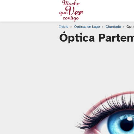
Inicio
Ópticas en Lugo
Chantada
Ópti
Óptica Parte