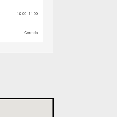
10:00–14:00
Cerrado