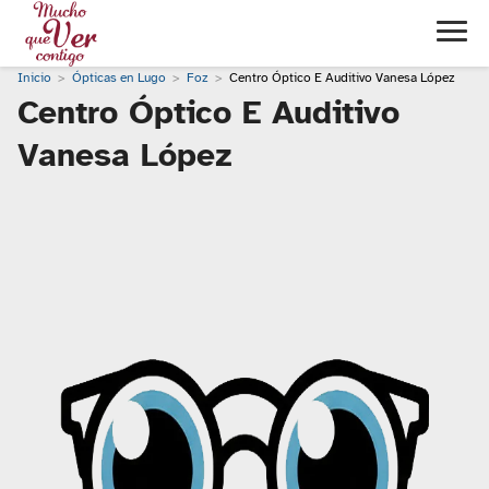
Inicio
Ópticas en Lugo
Foz
Centro Óptico E Auditivo Vanesa López
Centro Óptico E Auditivo
Vanesa López