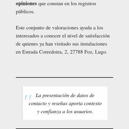
opiniones
que constan en los registros
públicos.
Este conjunto de valoraciones ayuda a los
interesados a conocer el nivel de satisfacción
de quienes ya han visitado sus instalaciones
en Estrada Corredoira, 2, 27788 Foz, Lugo.
La presentación de datos de
contacto y reseñas aporta contexto
y confianza a los usuarios.