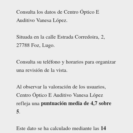
Consulta los datos de Centro Óptico E
Auditivo Vanesa López.
Situada en la calle Estrada Corredoira, 2,
27788 Foz, Lugo.
Consulta su teléfono y horarios para organizar
una revisión de la vista.
Al observar la valoración de los usuarios,
Centro Óptico E Auditivo Vanesa López
puntuación media de 4,7 sobre
refleja una
5
.
14
Este dato se ha calculado mediante las