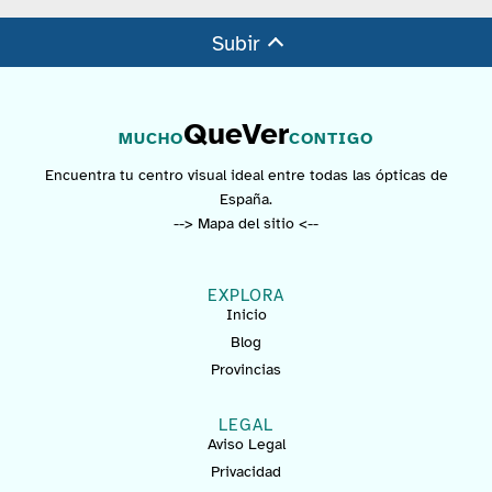
Subir
QueVer
MUCHO
CONTIGO
Encuentra tu centro visual ideal entre todas las ópticas de
España.
--> Mapa del sitio <--
EXPLORA
Inicio
Blog
Provincias
LEGAL
Aviso Legal
Privacidad