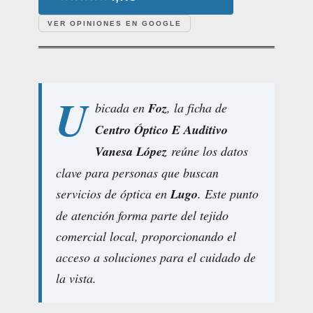
VER OPINIONES EN GOOGLE
U
bicada en
Foz
, la ficha de
Centro Óptico E Auditivo
Vanesa López
reúne los datos
clave para personas que buscan
servicios de óptica en
Lugo
. Este punto
de atención forma parte del tejido
comercial local, proporcionando el
acceso a soluciones para el cuidado de
la vista.