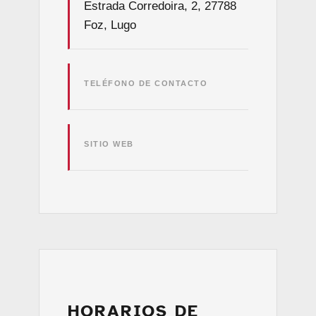
Estrada Corredoira, 2, 27788
Foz, Lugo
TELÉFONO DE CONTACTO
SITIO WEB
HORARIOS DE