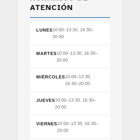
ATENCIÓN
10:00–13:30, 16:30–
LUNES
20:00
10:00–13:30, 16:30–
MARTES
20:00
10:00–13:30,
MIÉRCOLES
16:30–20:00
10:00–13:30, 16:30–
JUEVES
20:00
10:00–13:30, 16:30–
VIERNES
20:00