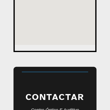
CONTACTAR