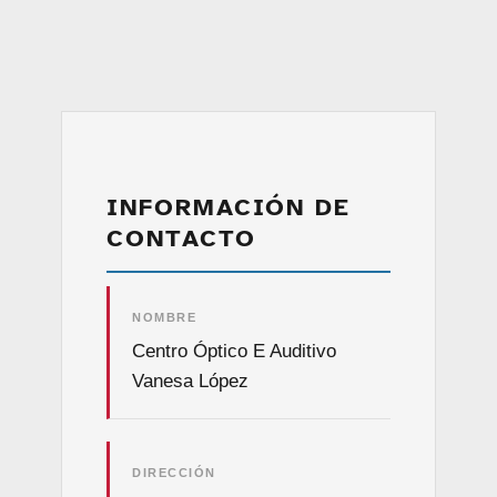
INFORMACIÓN DE
CONTACTO
NOMBRE
Centro Óptico E Auditivo
Vanesa López
DIRECCIÓN