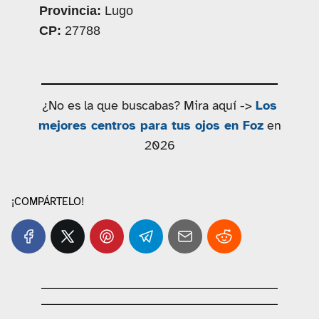
Provincia:
Lugo
CP:
27788
¿No es la que buscabas? Mira aquí ->
Los
mejores centros para tus ojos en Foz
en
2026
¡COMPÁRTELO!