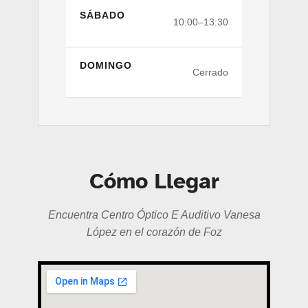
SÁBADO
10:00–13:30
DOMINGO
Cerrado
Cómo Llegar
Encuentra Centro Óptico E Auditivo Vanesa
López en el corazón de Foz