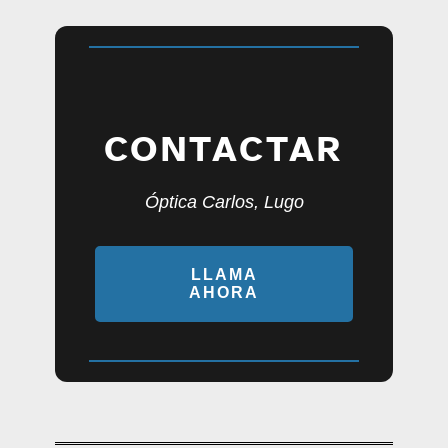
CONTACTAR
Óptica Carlos, Lugo
LLAMA
AHORA