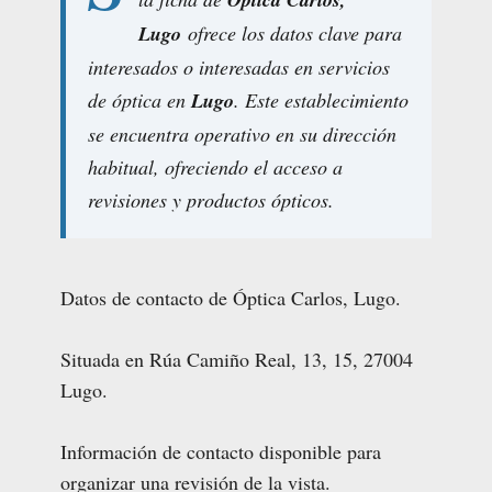
Lugo
ofrece los datos clave para
interesados o interesadas en servicios
de óptica en
Lugo
. Este establecimiento
se encuentra operativo en su dirección
habitual, ofreciendo el acceso a
revisiones y productos ópticos.
Datos de contacto de Óptica Carlos, Lugo.
Situada en Rúa Camiño Real, 13, 15, 27004
Lugo.
Información de contacto disponible para
organizar una revisión de la vista.