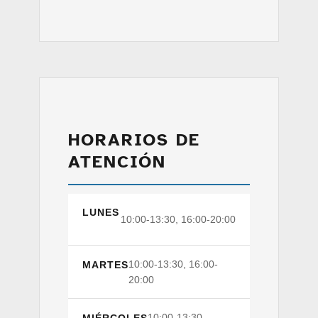
HORARIOS DE
ATENCIÓN
LUNES
10:00-13:30, 16:00-20:00
10:00-13:30, 16:00-
MARTES
20:00
10:00-13:30,
MIÉRCOLES