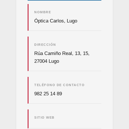
NOMBRE
Óptica Carlos, Lugo
DIRECCIÓN
Rúa Camiño Real, 13, 15,
27004 Lugo
TELÉFONO DE CONTACTO
982 25 14 89
SITIO WEB