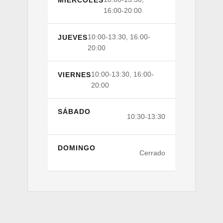
16:00-20:00
10:00-13:30, 16:00-
JUEVES
20:00
10:00-13:30, 16:00-
VIERNES
20:00
SÁBADO
10:30-13:30
DOMINGO
Cerrado