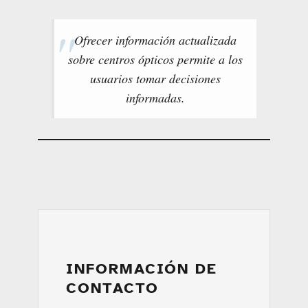
Ofrecer información actualizada
sobre centros ópticos permite a los
usuarios tomar decisiones
informadas.
INFORMACIÓN DE
CONTACTO