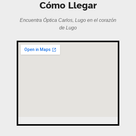
Cómo Llegar
Encuentra Óptica Carlos, Lugo en el corazón
de Lugo