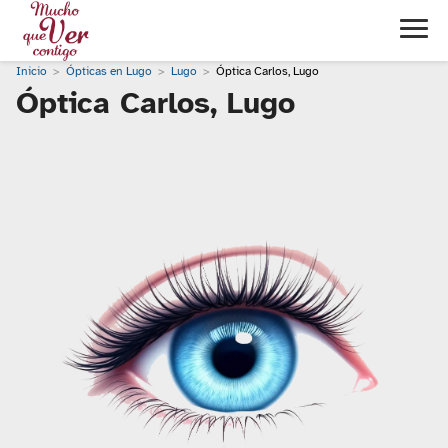
Inicio
Ópticas en Lugo
Lugo
Óptica Carlos, Lugo
Óptica Carlos, Lugo