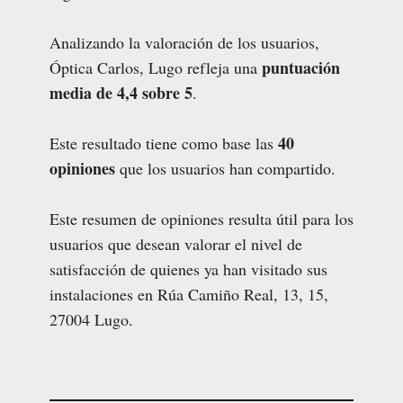
Analizando la valoración de los usuarios,
puntuación
Óptica Carlos, Lugo refleja una
media de 4,4 sobre 5
.
40
Este resultado tiene como base las
opiniones
que los usuarios han compartido.
Este resumen de opiniones resulta útil para los
usuarios que desean valorar el nivel de
satisfacción de quienes ya han visitado sus
instalaciones en Rúa Camiño Real, 13, 15,
27004 Lugo.