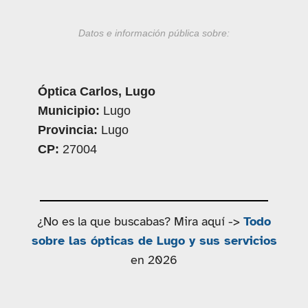
Datos e información pública sobre:
Óptica Carlos, Lugo
Municipio:
Lugo
Provincia:
Lugo
CP:
27004
¿No es la que buscabas? Mira aquí ->
Todo
sobre las ópticas de Lugo y sus servicios
en 2026