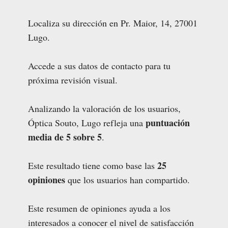
Localiza su dirección en Pr. Maior, 14, 27001
Lugo.
Accede a sus datos de contacto para tu
próxima revisión visual.
Analizando la valoración de los usuarios,
puntuación
Óptica Souto, Lugo refleja una
media de 5 sobre 5
.
25
Este resultado tiene como base las
opiniones
que los usuarios han compartido.
Este resumen de opiniones ayuda a los
interesados a conocer el nivel de satisfacción