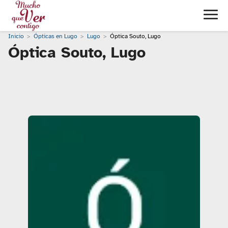
Inicio
Ópticas en Lugo
Lugo
Óptica Souto, Lugo
Óptica Souto, Lugo