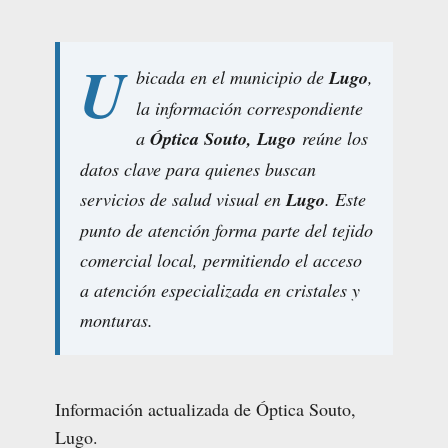
U
bicada en el municipio de
Lugo
,
la información correspondiente
a
Óptica Souto, Lugo
reúne los
datos clave para quienes buscan
servicios de salud visual en
Lugo
. Este
punto de atención forma parte del tejido
comercial local, permitiendo el acceso
a atención especializada en cristales y
monturas.
Información actualizada de Óptica Souto,
Lugo.