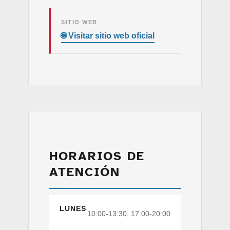
SITIO WEB
HORARIOS DE
ATENCIÓN
LUNES
10:00-13:30, 17:00-20:00