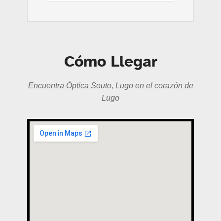
Cómo Llegar
Encuentra Óptica Souto, Lugo en el corazón de
Lugo