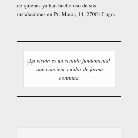
de quienes ya han hecho uso de sus
instalaciones en Pr. Maior, 14, 27001 Lugo.
La visión es un sentido fundamental
que conviene cuidar de forma
continua.