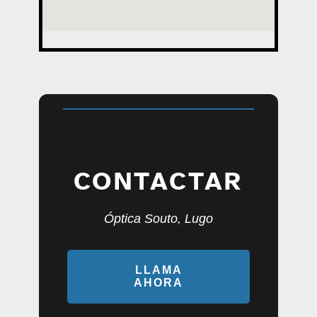
CONTACTAR
Óptica Souto, Lugo
LLAMA
AHORA