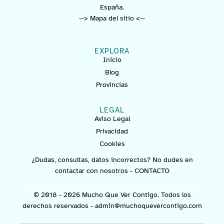
España.
--> Mapa del sitio <--
EXPLORA
Inicio
Blog
Provincias
LEGAL
Aviso Legal
Privacidad
Cookies
¿Dudas, consultas, datos incorrectos? No dudes en
contactar con nosotros -
CONTACTO
© 2018 - 2026 Mucho Que Ver Contigo. Todos los
derechos reservados -
admin@muchoquevercontigo.com