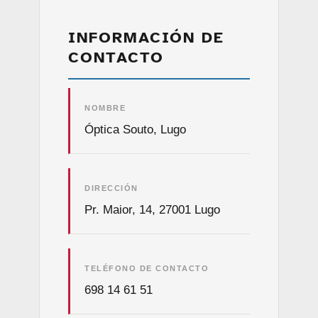
INFORMACIÓN DE
CONTACTO
NOMBRE
Óptica Souto, Lugo
DIRECCIÓN
Pr. Maior, 14, 27001 Lugo
TELÉFONO DE CONTACTO
698 14 61 51