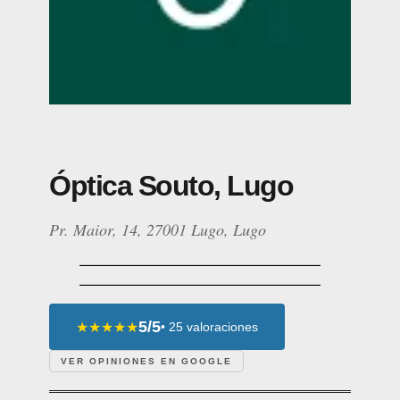
Óptica Souto, Lugo
Pr. Maior, 14, 27001 Lugo, Lugo
5/5
★★★★★
• 25 valoraciones
VER OPINIONES EN GOOGLE