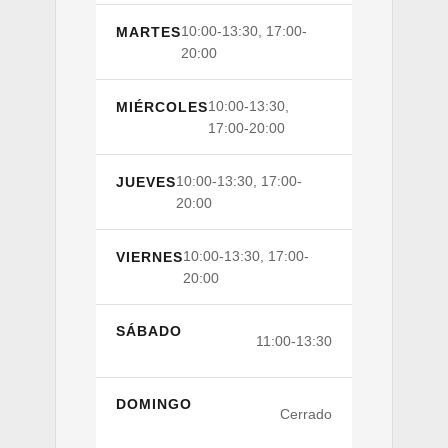
10:00-13:30, 17:00-
MARTES
20:00
10:00-13:30,
MIÉRCOLES
17:00-20:00
10:00-13:30, 17:00-
JUEVES
20:00
10:00-13:30, 17:00-
VIERNES
20:00
SÁBADO
11:00-13:30
DOMINGO
Cerrado