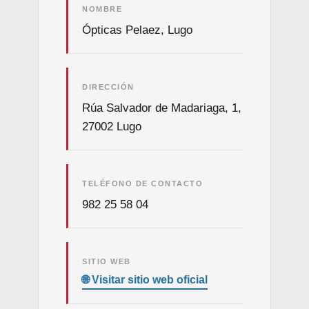
NOMBRE
Ópticas Pelaez, Lugo
DIRECCIÓN
Rúa Salvador de Madariaga, 1,
27002 Lugo
TELÉFONO DE CONTACTO
982 25 58 04
SITIO WEB