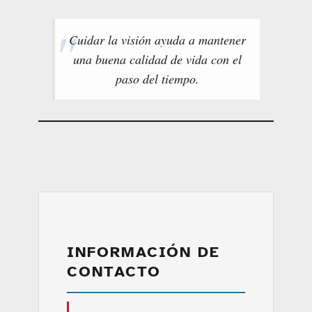
Cuidar la visión ayuda a mantener
una buena calidad de vida con el
paso del tiempo.
INFORMACIÓN DE
CONTACTO