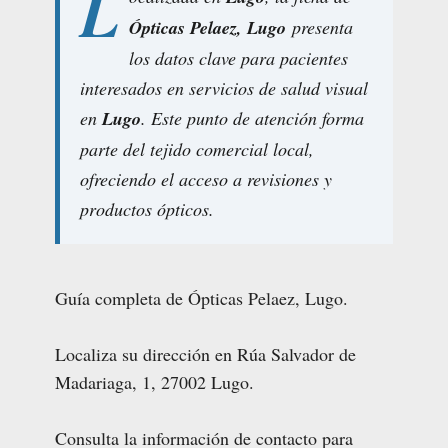
L
Ópticas Pelaez, Lugo
presenta
los datos clave para pacientes
interesados en servicios de salud visual
en
Lugo
. Este punto de atención forma
parte del tejido comercial local,
ofreciendo el acceso a revisiones y
productos ópticos.
Guía completa de Ópticas Pelaez, Lugo.
Localiza su dirección en Rúa Salvador de
Madariaga, 1, 27002 Lugo.
Consulta la información de contacto para