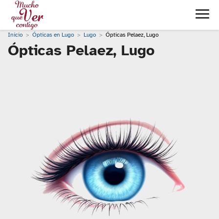
Inicio
Ópticas en Lugo
Lugo
Ópticas Pelaez, Lugo
Ópticas Pelaez, Lugo