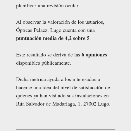
planificar una revisión ocular.
Al observar la valoración de los usuarios,
Ópticas Pelaez, Lugo cuenta con una
puntuación media de 4,2 sobre 5
.
6 opiniones
Este resultado se deriva de las
disponibles públicamente.
Dicha métrica ayuda a los interesados a
hacerse una idea del nivel de satisfacción de
quienes ya han visitado sus instalaciones en
Rúa Salvador de Madariaga, 1, 27002 Lugo.