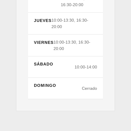
16:30-20:00
10:00-13:30, 16:30-
JUEVES
20:00
10:00-13:30, 16:30-
VIERNES
20:00
SÁBADO
10:00-14:00
DOMINGO
Cerrado