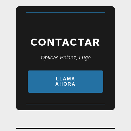
CONTACTAR
Ópticas Pelaez, Lugo
LLAMA
AHORA