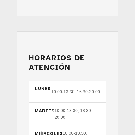
HORARIOS DE
ATENCIÓN
LUNES
10:00-13:30, 16:30-20:00
10:00-13:30, 16:30-
MARTES
20:00
10:00-13:30,
MIÉRCOLES