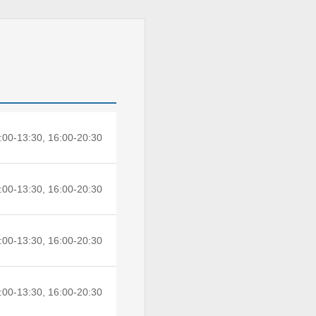
:00-13:30, 16:00-20:30
:00-13:30, 16:00-20:30
:00-13:30, 16:00-20:30
:00-13:30, 16:00-20:30