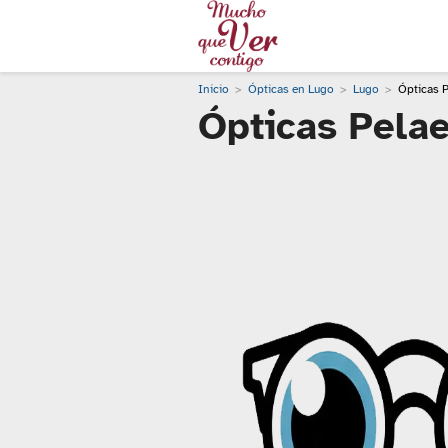
Inicio
Ópticas en Lugo
Lugo
Ópticas P
Ópticas Pelae