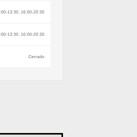
:00-13:30, 16:00-20:30
:00-13:30, 16:00-20:30
Cerrado