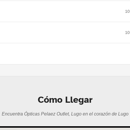
10
10
Cómo Llegar
Encuentra Ópticas Pelaez Outlet, Lugo en el corazón de Lugo