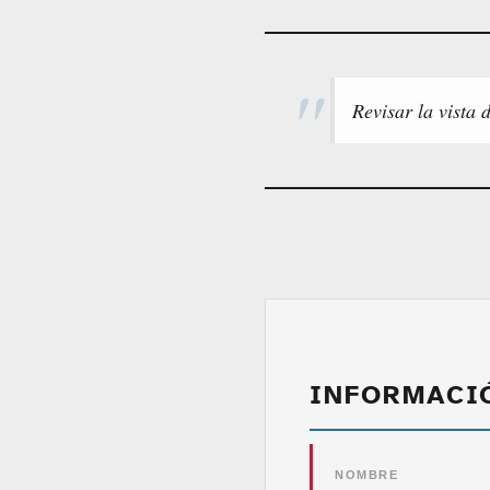
Revisar la vista 
INFORMACI
NOMBRE