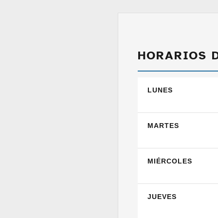
HORARIOS 
LUNES
MARTES
MIÉRCOLES
JUEVES