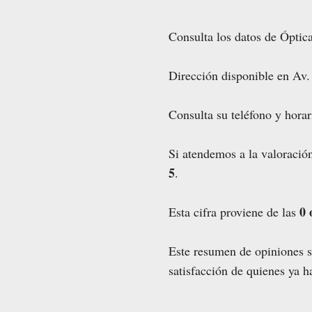
Consulta los datos de Óptic
Dirección disponible en Av
Consulta su teléfono y horar
Si atendemos a la valoración
5
.
0 
Esta cifra proviene de las
Este resumen de opiniones si
satisfacción de quienes ya 