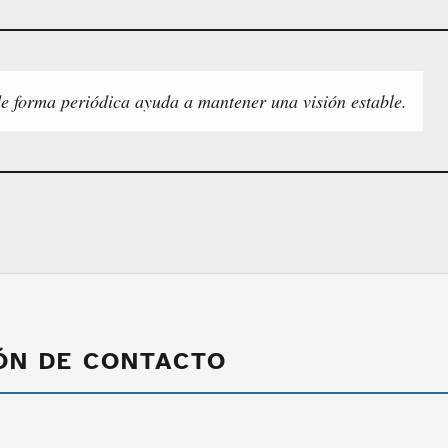
de forma periódica ayuda a mantener una visión estable.
ÓN DE CONTACTO