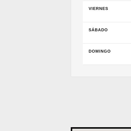
VIERNES
SÁBADO
DOMINGO