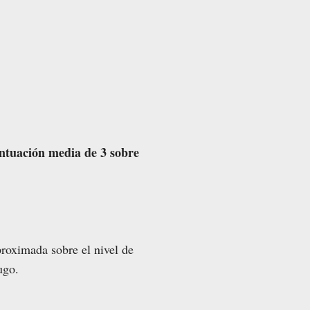
ntuación media de 3 sobre
proximada sobre el nivel de
ugo.