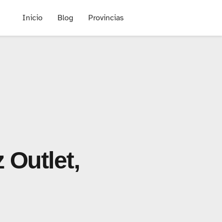
Inicio
Blog
Provincias
 Outlet,