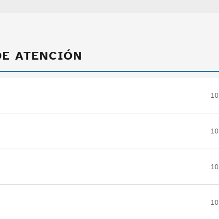
DE ATENCIÓN
10
10
10
10