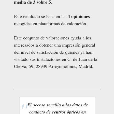
media de 3 sobre 5
.
4 opiniones
Este resultado se basa en las
recogidas en plataformas de valoración.
Este conjunto de valoraciones ayuda a los
interesados a obtener una impresión general
del nivel de satisfacción de quienes ya han
visitado sus instalaciones en C. de Juan de la
Cierva, 59, 28939 Arroyomolinos, Madrid.
El acceso sencillo a los datos de
contacto de
centros ópticos en