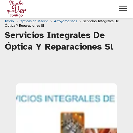
Inicio
Ópticas en Madrid
Arroyomolinos
Servicios Integrales De
Óptica Y Reparaciones Sl
Servicios Integrales De
Óptica Y Reparaciones Sl