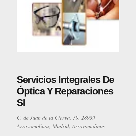
Servicios Integrales De
Óptica Y Reparaciones
Sl
C. de Juan de la Cierva, 59, 28939
Arroyomolinos, Madrid, Arroyomolinos