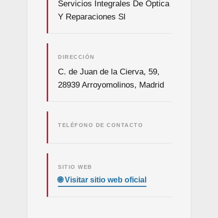
Servicios Integrales De Óptica
Y Reparaciones Sl
DIRECCIÓN
C. de Juan de la Cierva, 59,
28939 Arroyomolinos, Madrid
TELÉFONO DE CONTACTO
SITIO WEB