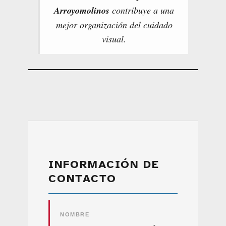
Arroyomolinos
contribuye a una
mejor organización del cuidado
visual.
INFORMACIÓN DE
CONTACTO
NOMBRE