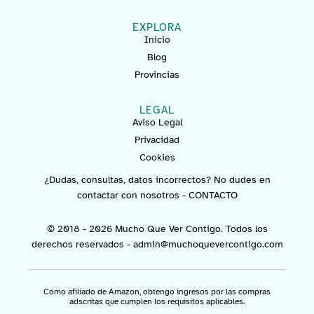
EXPLORA
Inicio
Blog
Provincias
LEGAL
Aviso Legal
Privacidad
Cookies
¿Dudas, consultas, datos incorrectos? No dudes en
contactar con nosotros -
CONTACTO
© 2018 - 2026 Mucho Que Ver Contigo. Todos los
derechos reservados -
admin@muchoquevercontigo.com
Como afiliado de Amazon, obtengo ingresos por las compras
adscritas que cumplen los requisitos aplicables.