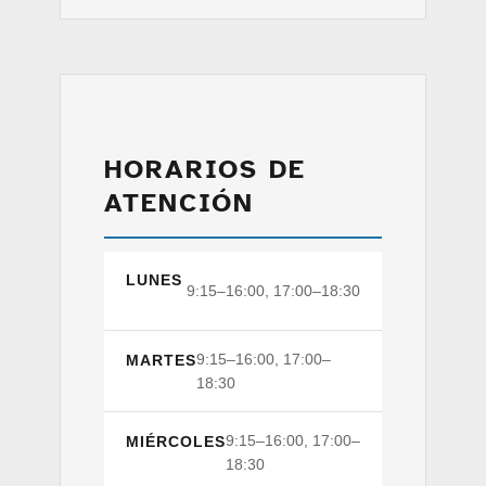
HORARIOS DE
ATENCIÓN
LUNES
9:15–16:00, 17:00–18:30
9:15–16:00, 17:00–
MARTES
18:30
9:15–16:00, 17:00–
MIÉRCOLES
18:30