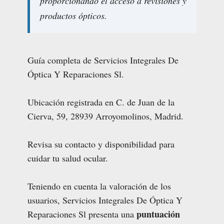
proporcionando el acceso a revisiones y
productos ópticos.
Guía completa de Servicios Integrales De
Óptica Y Reparaciones Sl.
Ubicación registrada en C. de Juan de la
Cierva, 59, 28939 Arroyomolinos, Madrid.
Revisa su contacto y disponibilidad para
cuidar tu salud ocular.
Teniendo en cuenta la valoración de los
usuarios, Servicios Integrales De Óptica Y
puntuación
Reparaciones Sl presenta una