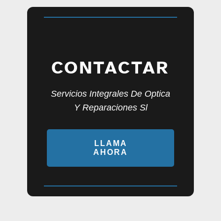
CONTACTAR
Servicios Integrales De Optica
Y Reparaciones Sl
LLAMA
AHORA