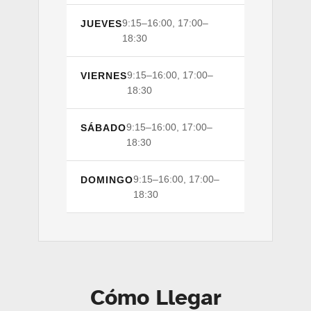
9:15–16:00, 17:00–
JUEVES
18:30
9:15–16:00, 17:00–
VIERNES
18:30
9:15–16:00, 17:00–
SÁBADO
18:30
9:15–16:00, 17:00–
DOMINGO
18:30
Cómo Llegar