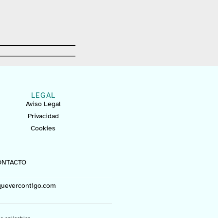
LEGAL
Aviso Legal
Privacidad
Cookies
ONTACTO
uevercontigo.com