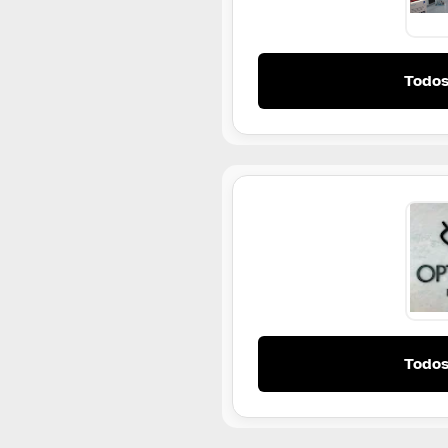
Todos
Todos