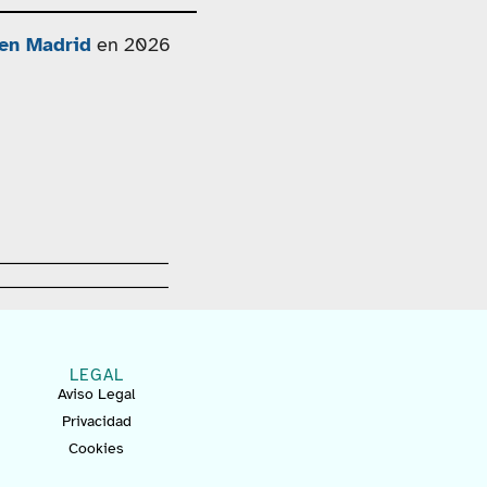
 en Madrid
en 2026
LEGAL
Aviso Legal
Privacidad
Cookies