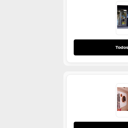
Todos