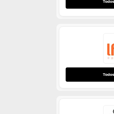
Todos
Todos