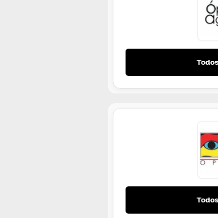
Todos
Todos