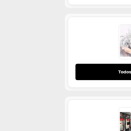
Todos