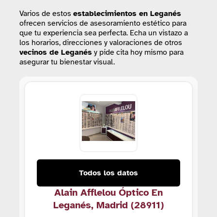
Varios de estos
establecimientos
en Leganés
ofrecen servicios de asesoramiento estético para
que tu experiencia sea perfecta. Echa un vistazo a
los horarios, direcciones y valoraciones de otros
vecinos de Leganés
y pide cita hoy mismo para
asegurar tu bienestar visual.
Todos los datos
Alain Afflelou Óptico En
Leganés, Madrid (28911)