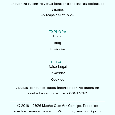
Encuentra tu centro visual ideal entre todas las ópticas de
España.
--> Mapa del sitio <--
EXPLORA
Inicio
Blog
Provincias
LEGAL
Aviso Legal
Privacidad
Cookies
¿Dudas, consultas, datos incorrectos? No dudes en
contactar con nosotros -
CONTACTO
© 2018 - 2026 Mucho Que Ver Contigo. Todos los
derechos reservados -
admin@muchoquevercontigo.com