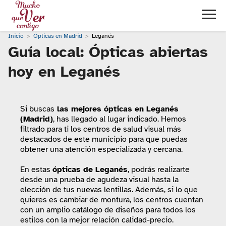
Inicio
Ópticas en Madrid
Leganés
Guía local: Ópticas abiertas
hoy en Leganés
Si buscas
las mejores ópticas en Leganés
(Madrid)
, has llegado al lugar indicado. Hemos
filtrado para ti los centros de salud visual más
destacados de este municipio para que puedas
obtener una atención especializada y cercana.
En estas
ópticas de Leganés
, podrás realizarte
desde una prueba de agudeza visual hasta la
elección de tus nuevas lentillas. Además, si lo que
quieres es cambiar de montura, los centros cuentan
con un amplio catálogo de diseños para todos los
estilos con la mejor relación calidad-precio.