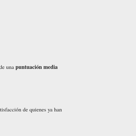
puntuación media
 de una
tisfacción de quienes ya han