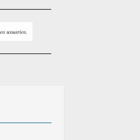
os usuarios.