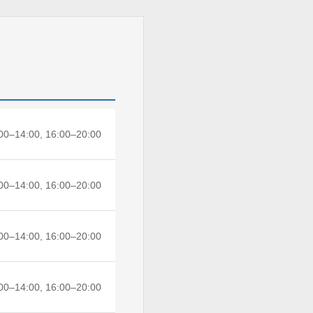
00–14:00, 16:00–20:00
00–14:00, 16:00–20:00
00–14:00, 16:00–20:00
00–14:00, 16:00–20:00