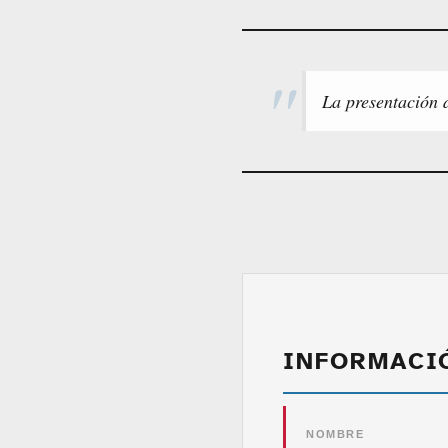
La presentación d
INFORMACI
NOMBRE