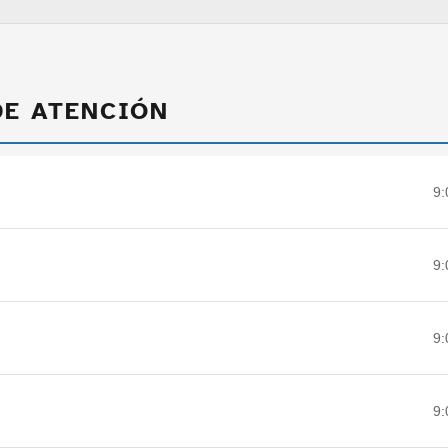
DE ATENCIÓN
9:
9:
9:
9: