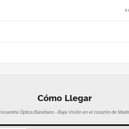
9:
Cómo Llegar
ncuentra Óptica Barañano - Baja Visión en el corazón de Madr