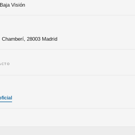
Baja Visión
, Chamberí, 28003 Madrid
ACTO