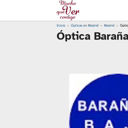
Inicio
Ópticas en Madrid
Madrid
Óptic
Óptica Baraña