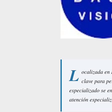
L
ocalizada en
clave para pe
especializado se en
atención especializ