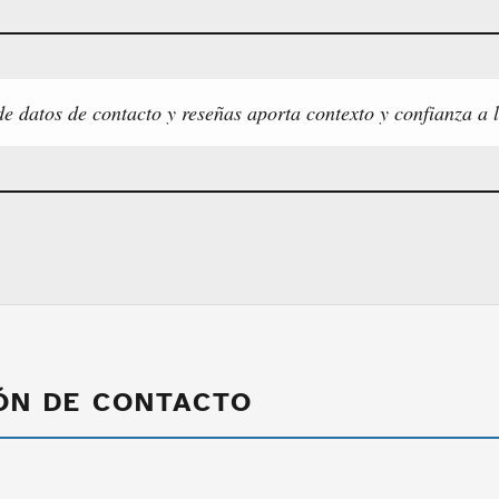
e datos de contacto y reseñas aporta contexto y confianza a l
ÓN DE CONTACTO