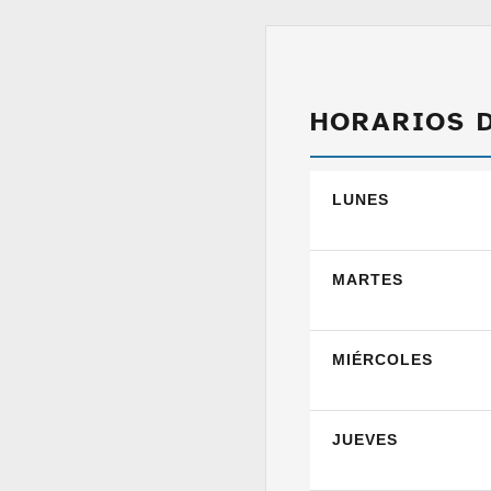
HORARIOS 
LUNES
MARTES
MIÉRCOLES
JUEVES