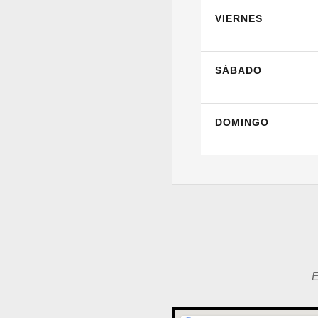
VIERNES
SÁBADO
DOMINGO
E