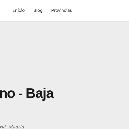
Inicio
Blog
Provincias
no - Baja
rid, Madrid