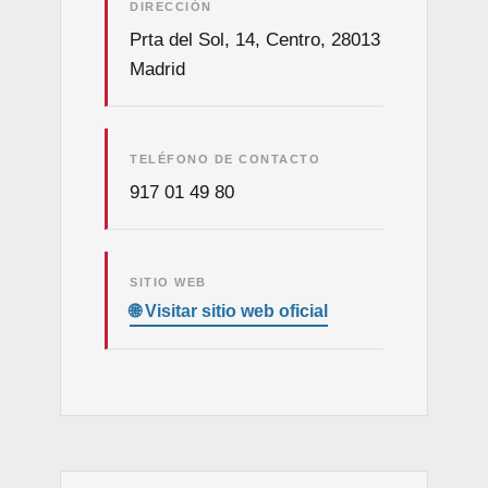
DIRECCIÓN
Prta del Sol, 14, Centro, 28013
Madrid
TELÉFONO DE CONTACTO
917 01 49 80
SITIO WEB