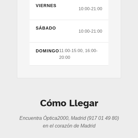
VIERNES
10:00-21:00
SÁBADO
10:00-21:00
11:00-15:00, 16:00-
DOMINGO
20:00
Cómo Llegar
Encuentra Óptica2000, Madrid (917 01 49 80)
en el corazón de Madrid