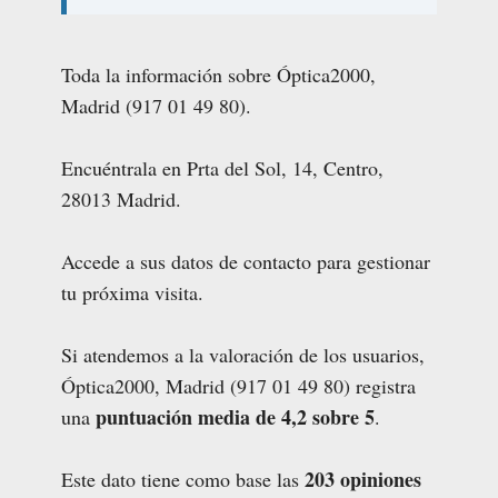
Toda la información sobre Óptica2000,
Madrid (917 01 49 80).
Encuéntrala en Prta del Sol, 14, Centro,
28013 Madrid.
Accede a sus datos de contacto para gestionar
tu próxima visita.
Si atendemos a la valoración de los usuarios,
Óptica2000, Madrid (917 01 49 80) registra
puntuación media de 4,2 sobre 5
una
.
203 opiniones
Este dato tiene como base las