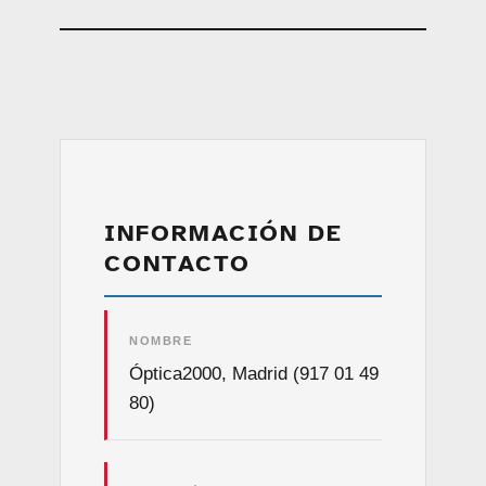
INFORMACIÓN DE
CONTACTO
NOMBRE
Óptica2000, Madrid (917 01 49
80)