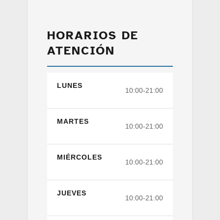
HORARIOS DE
ATENCIÓN
LUNES
10:00-21:00
MARTES
10:00-21:00
MIÉRCOLES
10:00-21:00
JUEVES
10:00-21:00