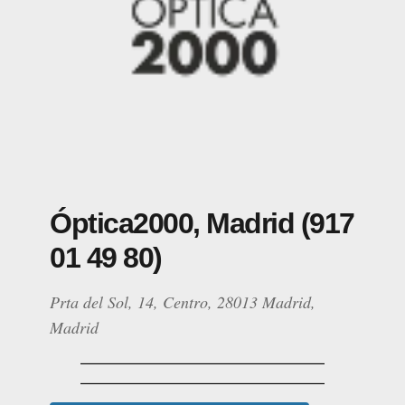
Óptica2000, Madrid (917
01 49 80)
Prta del Sol, 14, Centro, 28013 Madrid,
Madrid