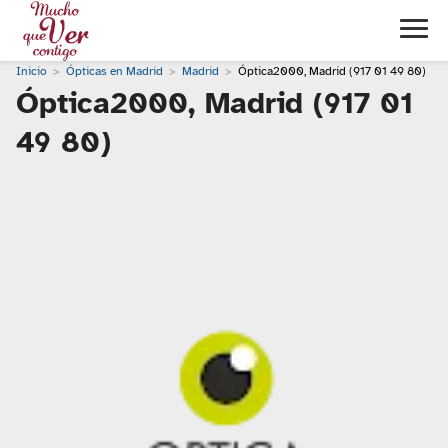
Inicio
Ópticas en Madrid
Madrid
Óptica2000, Madrid (917 01 49 80)
Óptica2000, Madrid (917 01
49 80)