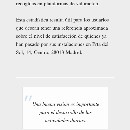
recogidas en plataformas de valoración.
Esta estadística resulta útil para los usuarios
que desean tener una referencia aproximada
sobre el nivel de satisfacción de quienes ya
han pasado por sus instalaciones en Prta del
Sol, 14, Centro, 28013 Madrid.
Una buena visión es importante
para el desarrollo de las
actividades diarias.