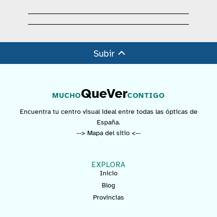
Subir
QueVer
MUCHO
CONTIGO
Encuentra tu centro visual ideal entre todas las ópticas de
España.
--> Mapa del sitio <--
EXPLORA
Inicio
Blog
Provincias