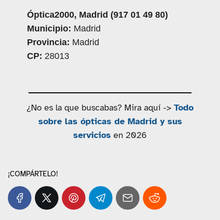
Óptica2000, Madrid (917 01 49 80)
Municipio:
Madrid
Provincia:
Madrid
CP:
28013
¿No es la que buscabas? Mira aquí ->
Todo
sobre las ópticas de Madrid y sus
servicios
en 2026
¡COMPÁRTELO!