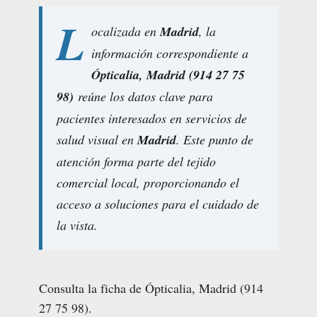
L
ocalizada en
Madrid
, la
información correspondiente a
Ópticalia, Madrid (914 27 75
98)
reúne los datos clave para
pacientes interesados en servicios de
salud visual en
Madrid
. Este punto de
atención forma parte del tejido
comercial local, proporcionando el
acceso a soluciones para el cuidado de
la vista.
Consulta la ficha de Ópticalia, Madrid (914
27 75 98).