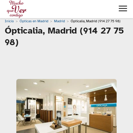
Inicio
Ópticas en Madrid
Madrid
Ópticalia, Madrid (914 27 75 98)
Ópticalia, Madrid (914 27 75
98)