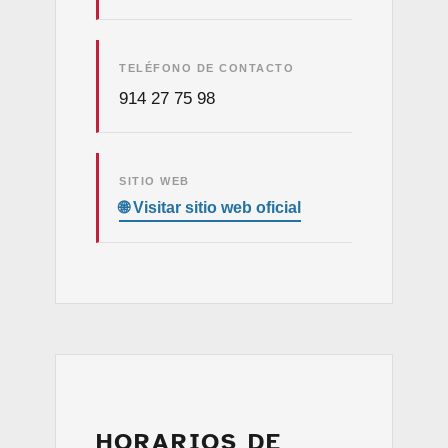
TELÉFONO DE CONTACTO
914 27 75 98
SITIO WEB
HORARIOS DE