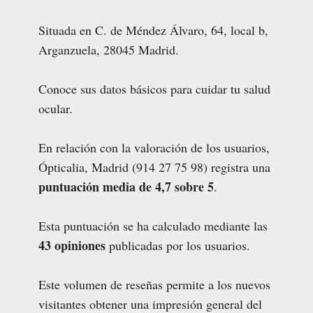
Situada en C. de Méndez Álvaro, 64, local b,
Arganzuela, 28045 Madrid.
Conoce sus datos básicos para cuidar tu salud
ocular.
En relación con la valoración de los usuarios,
Ópticalia, Madrid (914 27 75 98) registra una
puntuación media de 4,7 sobre 5
.
Esta puntuación se ha calculado mediante las
43 opiniones
publicadas por los usuarios.
Este volumen de reseñas permite a los nuevos
visitantes obtener una impresión general del