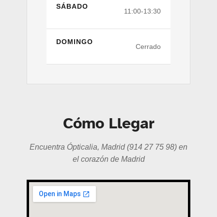
SÁBADO
11:00-13:30
DOMINGO
Cerrado
Cómo Llegar
Encuentra Ópticalia, Madrid (914 27 75 98) en
el corazón de Madrid