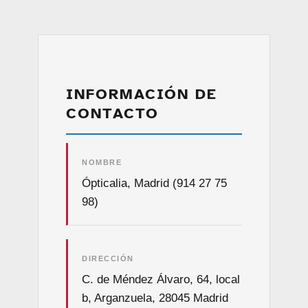
INFORMACIÓN DE
CONTACTO
NOMBRE
Ópticalia, Madrid (914 27 75
98)
DIRECCIÓN
C. de Méndez Álvaro, 64, local
b, Arganzuela, 28045 Madrid