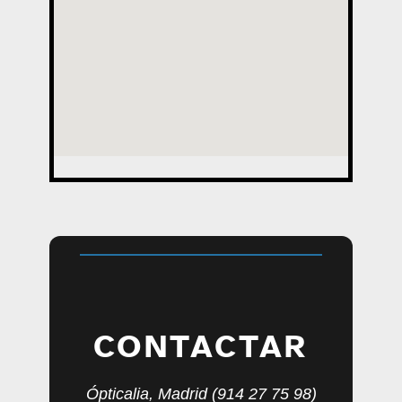
CONTACTAR
Ópticalia, Madrid (914 27 75 98)