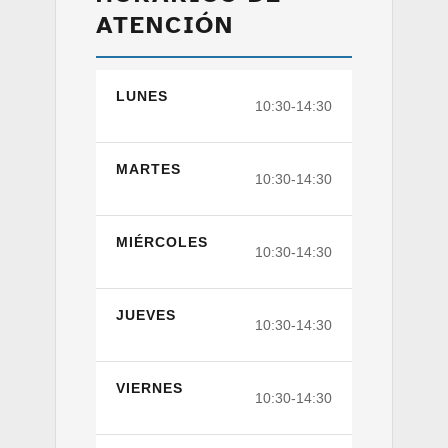
ATENCIÓN
LUNES
10:30-14:30
MARTES
10:30-14:30
MIÉRCOLES
10:30-14:30
JUEVES
10:30-14:30
VIERNES
10:30-14:30