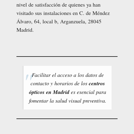
nivel de satisfacción de quienes ya han
visitado sus instalaciones en C. de Méndez
Álvaro, 64, local b, Arganzuela, 28045
Madrid.
Facilitar el acceso a los datos de
contacto y horarios de los
centros
ópticos en Madrid
es esencial para
fomentar la salud visual preventiva.